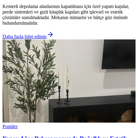
Kemerli depolama alanlarının kapatılması için özel yapım kapılar,
perde sistemleri ve gizli kitaplık kapıları gibi işlevsel ve estetik
çözümler sunulmaktadır. Mekanın mimarisi ve bütçe göz önünde
bulundurulmalıdır.
Daha fazla bilgi edinin
Popüler