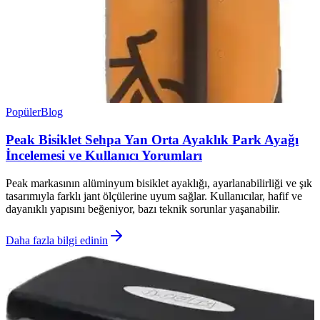
Popüler
Blog
Peak Bisiklet Sehpa Yan Orta Ayaklık Park Ayağı
İncelemesi ve Kullanıcı Yorumları
Peak markasının alüminyum bisiklet ayaklığı, ayarlanabilirliği ve şık
tasarımıyla farklı jant ölçülerine uyum sağlar. Kullanıcılar, hafif ve
dayanıklı yapısını beğeniyor, bazı teknik sorunlar yaşanabilir.
Daha fazla bilgi edinin