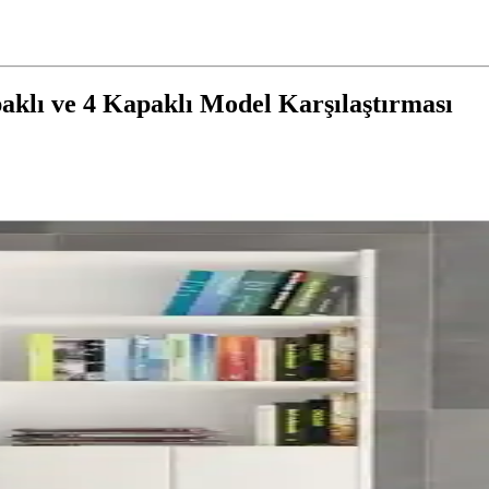
klı ve 4 Kapaklı Model Karşılaştırması