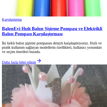
Karşılaştırma
BalonEvi Hızlı Balon Şişirme Pompası ve Elektrikli
Balon Pompası Karşılaştırması
İki farklı balon şişirme pompasını detaylı karşılaştırıyoruz. Hızlı ve
pratik kullanım sağlayan modellerin özellikleri, kullanıcı yorumları
ve seçim önerileri burada.
Daha fazla bilgi edinin