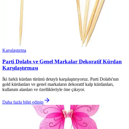
Karşılaştırma
Parti Dolabı ve Genel Markalar Dekoratif Kürdan
Karşılaştırması
İki farklı kürdan türünü detaylı karşılaştırıyoruz. Parti Dolabı'nın
gold kürdanları ve genel markaların dekoratif kalp kürdanları,
kullanım alanları ve özellikleriyle öne çıkıyor.
Daha fazla bilgi edinin