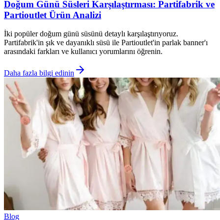
Doğum Günü Süsleri Karşılaştırması: Partifabrik ve
Partioutlet Ürün Analizi
İki popüler doğum günü süsünü detaylı karşılaştırıyoruz.
Partifabrik'in şık ve dayanıklı süsü ile Partioutlet'in parlak banner'ı
arasındaki farkları ve kullanıcı yorumlarını öğrenin.
Daha fazla bilgi edinin
Blog