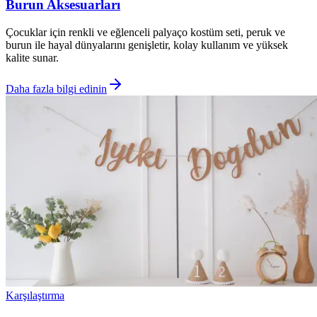
Burun Aksesuarları
Çocuklar için renkli ve eğlenceli palyaço kostüm seti, peruk ve
burun ile hayal dünyalarını genişletir, kolay kullanım ve yüksek
kalite sunar.
Daha fazla bilgi edinin
Karşılaştırma