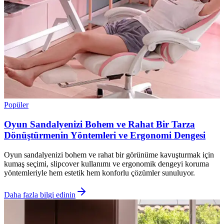
Popüler
Oyun Sandalyenizi Bohem ve Rahat Bir Tarza
Dönüştürmenin Yöntemleri ve Ergonomi Dengesi
Oyun sandalyenizi bohem ve rahat bir görünüme kavuşturmak için
kumaş seçimi, slipcover kullanımı ve ergonomik dengeyi koruma
yöntemleriyle hem estetik hem konforlu çözümler sunuluyor.
Daha fazla bilgi edinin