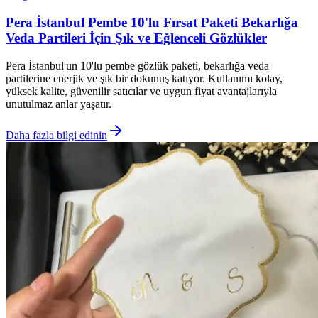
Pera İstanbul Pembe 10'lu Fırsat Paketi Bekarlığa
Veda Partileri İçin Şık ve Eğlenceli Gözlükler
Pera İstanbul'un 10'lu pembe gözlük paketi, bekarlığa veda
partilerine enerjik ve şık bir dokunuş katıyor. Kullanımı kolay,
yüksek kalite, güvenilir satıcılar ve uygun fiyat avantajlarıyla
unutulmaz anlar yaşatır.
Daha fazla bilgi edinin