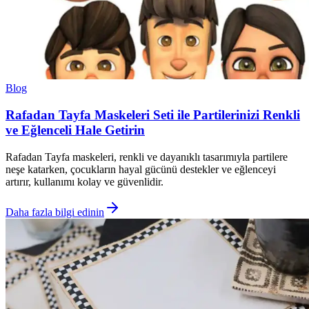
Blog
Rafadan Tayfa Maskeleri Seti ile Partilerinizi Renkli
ve Eğlenceli Hale Getirin
Rafadan Tayfa maskeleri, renkli ve dayanıklı tasarımıyla partilere
neşe katarken, çocukların hayal gücünü destekler ve eğlenceyi
artırır, kullanımı kolay ve güvenlidir.
Daha fazla bilgi edinin