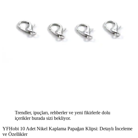
Trendler, ipuçları, rehberler ve yeni fikirlerle dolu
içerikler burada sizi bekliyor.
YFHobi 10 Adet Nikel Kaplama Papağan Klipsi: Detaylı İnceleme
ve Özellikler