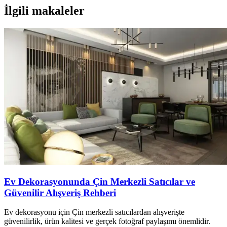
İlgili makaleler
Ev Dekorasyonunda Çin Merkezli Satıcılar ve
Güvenilir Alışveriş Rehberi
Ev dekorasyonu için Çin merkezli satıcılardan alışverişte
güvenilirlik, ürün kalitesi ve gerçek fotoğraf paylaşımı önemlidir.