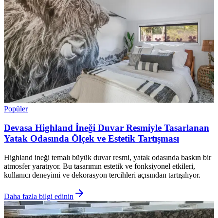
Popüler
Devasa Highland İneği Duvar Resmiyle Tasarlanan
Yatak Odasında Ölçek ve Estetik Tartışması
Highland ineği temalı büyük duvar resmi, yatak odasında baskın bir
atmosfer yaratıyor. Bu tasarımın estetik ve fonksiyonel etkileri,
kullanıcı deneyimi ve dekorasyon tercihleri açısından tartışılıyor.
Daha fazla bilgi edinin