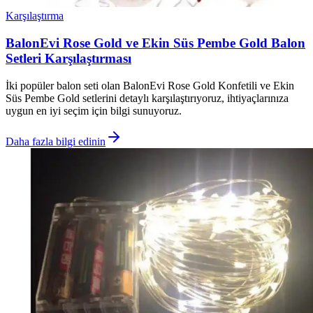
Karşılaştırma
BalonEvi Rose Gold ve Ekin Süs Pembe Gold Balon
Setleri Karşılaştırması
İki popüler balon seti olan BalonEvi Rose Gold Konfetili ve Ekin
Süs Pembe Gold setlerini detaylı karşılaştırıyoruz, ihtiyaçlarınıza
uygun en iyi seçim için bilgi sunuyoruz.
Daha fazla bilgi edinin