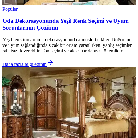
Popüler
Oda Dekorasyonunda Yeşil Renk Seçimi ve Uyum
Sorunlarının Çözümü
Yeşil renk tonları oda dekorasyonunda atmosferi etkiler. Doğru ton
ve uyum sağlandığında sıcak bir ortam yaratılırken, yanlış seçimler
rahatsızlık verebilir. Ton seçimi ve aksesuar dengesi önemlidir.
Daha fazla bilgi edinin