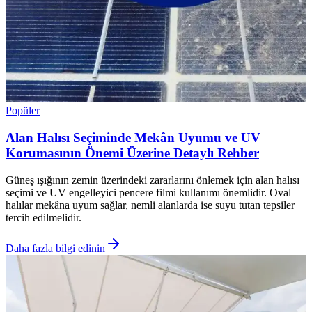
Popüler
Alan Halısı Seçiminde Mekân Uyumu ve UV
Korumasının Önemi Üzerine Detaylı Rehber
Güneş ışığının zemin üzerindeki zararlarını önlemek için alan halısı
seçimi ve UV engelleyici pencere filmi kullanımı önemlidir. Oval
halılar mekâna uyum sağlar, nemli alanlarda ise suyu tutan tepsiler
tercih edilmelidir.
Daha fazla bilgi edinin