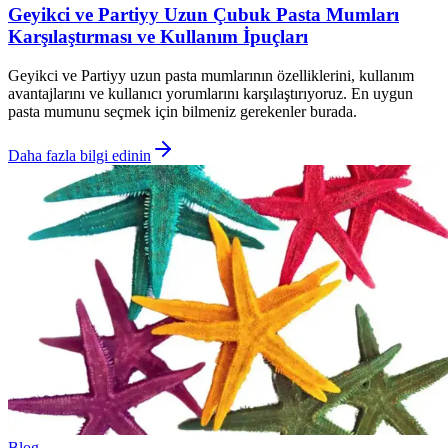
Geyikci ve Partiyy Uzun Çubuk Pasta Mumları
Karşılaştırması ve Kullanım İpuçları
Geyikci ve Partiyy uzun pasta mumlarının özelliklerini, kullanım
avantajlarını ve kullanıcı yorumlarını karşılaştırıyoruz. En uygun
pasta mumunu seçmek için bilmeniz gerekenler burada.
Daha fazla bilgi edinin
Blog