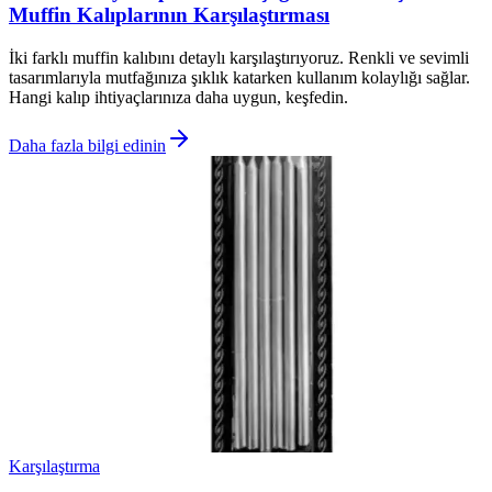
Muffin Kalıplarının Karşılaştırması
İki farklı muffin kalıbını detaylı karşılaştırıyoruz. Renkli ve sevimli
tasarımlarıyla mutfağınıza şıklık katarken kullanım kolaylığı sağlar.
Hangi kalıp ihtiyaçlarınıza daha uygun, keşfedin.
Daha fazla bilgi edinin
Karşılaştırma