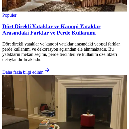
Popüler
Dört Direkli Yataklar ve Kanopi Yataklar
Arasındaki Farklar ve Perde Kullanımı
Dört direkli yataklar ve kanopi yataklar arasındaki yapısal farklar,
perde kullanımı ve dekorasyon açısından ele alınmaktadır. Bu
yatakların mekan seçimi, perde tercihleri ve kullanım özellikleri
detaylandırılmaktadır.
Daha fazla bilgi edinin