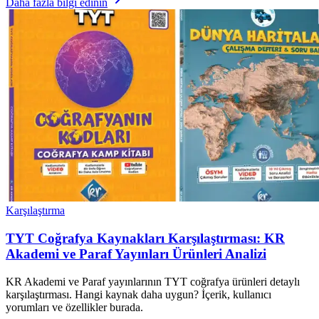
Daha fazla bilgi edinin
Karşılaştırma
TYT Coğrafya Kaynakları Karşılaştırması: KR
Akademi ve Paraf Yayınları Ürünleri Analizi
KR Akademi ve Paraf yayınlarının TYT coğrafya ürünleri detaylı
karşılaştırması. Hangi kaynak daha uygun? İçerik, kullanıcı
yorumları ve özellikler burada.