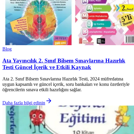
Blog
Ata Yayıncılık 2. Sınıf Bilsem Sınavlarına Hazırlık
Testi Güncel İçerik ve Etkili Kaynak
Ata 2. Sınıf Bilsem Sınavlarına Hazırlık Testi, 2024 müfredatına
uygun kapsamlı ve güncel içerik, soru bankaları ve konu özetleriyle
öğrencilerin sınava etkili hazırlığını sağlar.
Daha fazla bilgi edinin