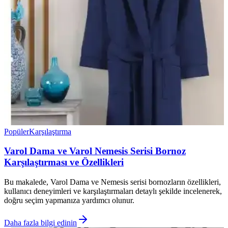
Popüler
Karşılaştırma
Varol Dama ve Varol Nemesis Serisi Bornoz
Karşılaştırması ve Özellikleri
Bu makalede, Varol Dama ve Nemesis serisi bornozların özellikleri,
kullanıcı deneyimleri ve karşılaştırmaları detaylı şekilde incelenerek,
doğru seçim yapmanıza yardımcı olunur.
Daha fazla bilgi edinin