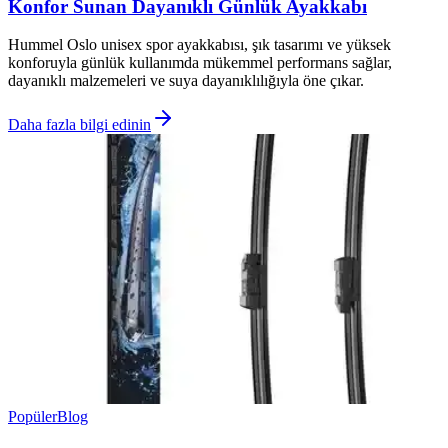
Konfor Sunan Dayanıklı Günlük Ayakkabı
Hummel Oslo unisex spor ayakkabısı, şık tasarımı ve yüksek
konforuyla günlük kullanımda mükemmel performans sağlar,
dayanıklı malzemeleri ve suya dayanıklılığıyla öne çıkar.
Daha fazla bilgi edinin
Popüler
Blog