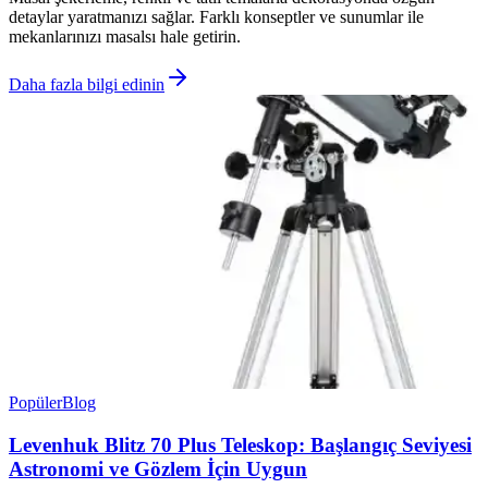
detaylar yaratmanızı sağlar. Farklı konseptler ve sunumlar ile
mekanlarınızı masalsı hale getirin.
Daha fazla bilgi edinin
Popüler
Blog
Levenhuk Blitz 70 Plus Teleskop: Başlangıç Seviyesi
Astronomi ve Gözlem İçin Uygun