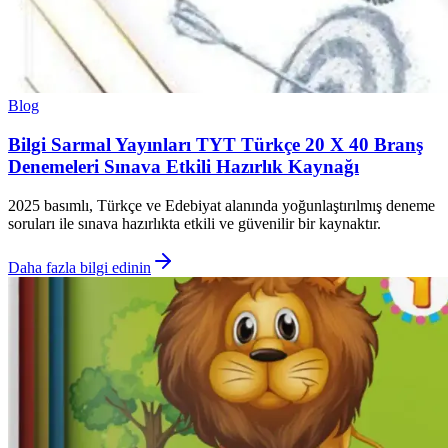
Blog
Bilgi Sarmal Yayınları TYT Türkçe 20 X 40 Branş
Denemeleri Sınava Etkili Hazırlık Kaynağı
2025 basımlı, Türkçe ve Edebiyat alanında yoğunlaştırılmış deneme
soruları ile sınava hazırlıkta etkili ve güvenilir bir kaynaktır.
Daha fazla bilgi edinin