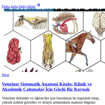
Daha fazla bilgi edinin
Blog
Veteriner Sistematik Anatomi Kitabı: Klinik ve
Akademik Çalışmalar İçin Güçlü Bir Kaynak
Veteriner hekimler ve öğrenciler için hazırlanan bu kapsamlı kitap,
yüksek kaliteli görseller ve detaylı anlatımlarla anatomi bilgisini