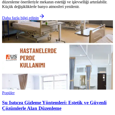
düzenleme önerileriyle mekanın estetiği ve işlevselliği artırılabilir.
Küçük değişikliklerle banyo atmosferi yenilenir.
Daha fazla bilgi edinin
Popüler
Su Isıtıcısı Gizleme Yöntemleri: Estetik ve Güvenli
Çözümlerle Alan Düzenleme