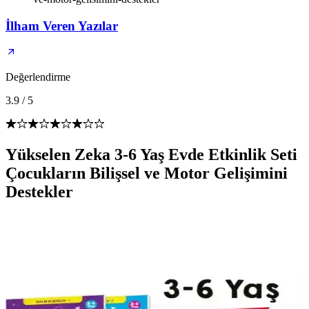
İlham Veren Yazılar
Değerlendirme
3.9
/
5
Yükselen Zeka 3-6 Yaş Evde Etkinlik Seti
Çocukların Bilişsel ve Motor Gelişimini
Destekler