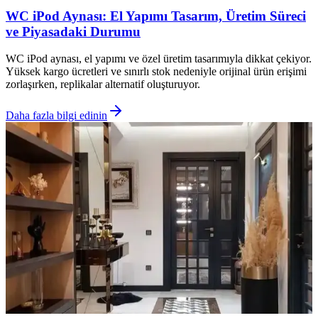
WC iPod Aynası: El Yapımı Tasarım, Üretim Süreci
ve Piyasadaki Durumu
WC iPod aynası, el yapımı ve özel üretim tasarımıyla dikkat çekiyor.
Yüksek kargo ücretleri ve sınırlı stok nedeniyle orijinal ürün erişimi
zorlaşırken, replikalar alternatif oluşturuyor.
Daha fazla bilgi edinin