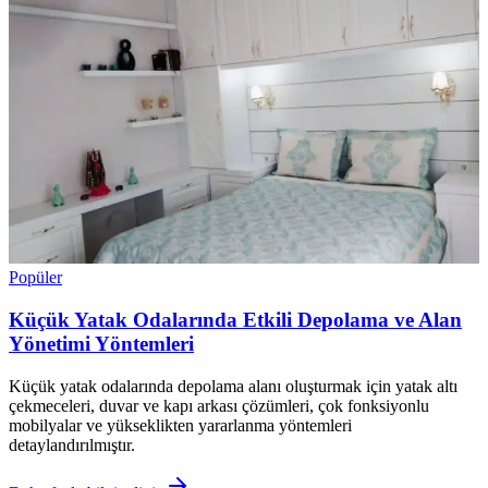
Popüler
Küçük Yatak Odalarında Etkili Depolama ve Alan
Yönetimi Yöntemleri
Küçük yatak odalarında depolama alanı oluşturmak için yatak altı
çekmeceleri, duvar ve kapı arkası çözümleri, çok fonksiyonlu
mobilyalar ve yükseklikten yararlanma yöntemleri
detaylandırılmıştır.