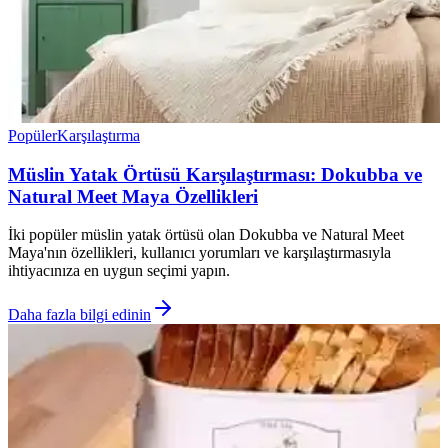
Popüler
Karşılaştırma
Müslin Yatak Örtüsü Karşılaştırması: Dokubba ve
Natural Meet Maya Özellikleri
İki popüler müslin yatak örtüsü olan Dokubba ve Natural Meet
Maya'nın özellikleri, kullanıcı yorumları ve karşılaştırmasıyla
ihtiyacınıza en uygun seçimi yapın.
Daha fazla bilgi edinin