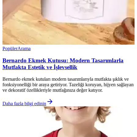
Popüler
Arama
Bernardo Ekmek Kutusu: Modern Tasarımlarla
Mutfakta Estetik ve İşlevsellik
Bernardo ekmek kutuları modern tasarımlarıyla mutfakta şıklık ve
fonksiyonelliği bir araya getiriyor. Tazeliği koruyan, hijyen sağlayan
ve dekoratif özellikleriyle mutfağınıza değer katıyor.
Daha fazla bilgi edinin