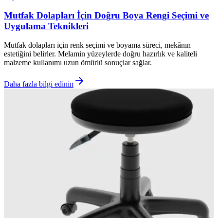
Mutfak Dolapları İçin Doğru Boya Rengi Seçimi ve
Uygulama Teknikleri
Mutfak dolapları için renk seçimi ve boyama süreci, mekânın
estetiğini belirler. Melamin yüzeylerde doğru hazırlık ve kaliteli
malzeme kullanımı uzun ömürlü sonuçlar sağlar.
Daha fazla bilgi edinin