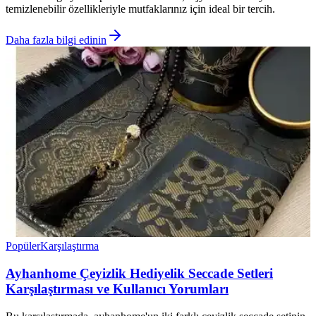
temizlenebilir özellikleriyle mutfaklarınız için ideal bir tercih.
Daha fazla bilgi edinin
Popüler
Karşılaştırma
Ayhanhome Çeyizlik Hediyelik Seccade Setleri
Karşılaştırması ve Kullanıcı Yorumları