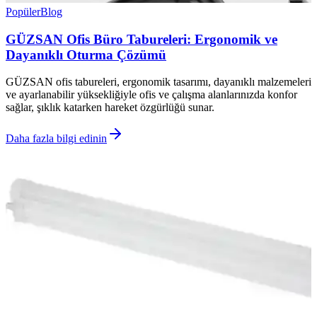
Popüler
Blog
GÜZSAN Ofis Büro Tabureleri: Ergonomik ve
Dayanıklı Oturma Çözümü
GÜZSAN ofis tabureleri, ergonomik tasarımı, dayanıklı malzemeleri
ve ayarlanabilir yüksekliğiyle ofis ve çalışma alanlarınızda konfor
sağlar, şıklık katarken hareket özgürlüğü sunar.
Daha fazla bilgi edinin