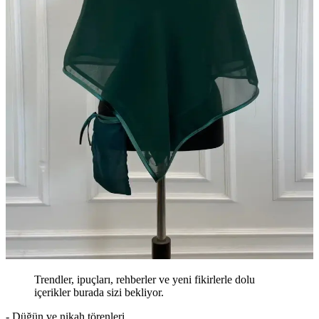
Trendler, ipuçları, rehberler ve yeni fikirlerle dolu
içerikler burada sizi bekliyor.
- Düğün ve nikah törenleri