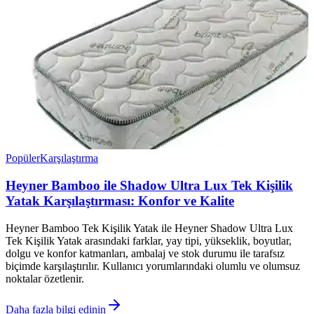
Popüler
Karşılaştırma
Heyner Bamboo ile Shadow Ultra Lux Tek Kişilik
Yatak Karşılaştırması: Konfor ve Kalite
Heyner Bamboo Tek Kişilik Yatak ile Heyner Shadow Ultra Lux
Tek Kişilik Yatak arasındaki farklar, yay tipi, yükseklik, boyutlar,
dolgu ve konfor katmanları, ambalaj ve stok durumu ile tarafsız
biçimde karşılaştırılır. Kullanıcı yorumlarındaki olumlu ve olumsuz
noktalar özetlenir.
Daha fazla bilgi edinin