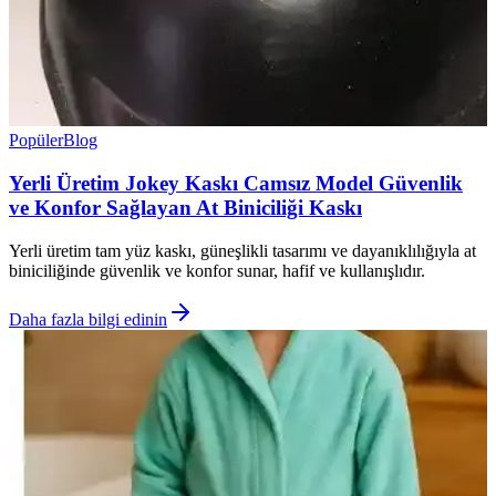
Popüler
Blog
Yerli Üretim Jokey Kaskı Camsız Model Güvenlik
ve Konfor Sağlayan At Biniciliği Kaskı
Yerli üretim tam yüz kaskı, güneşlikli tasarımı ve dayanıklılığıyla at
biniciliğinde güvenlik ve konfor sunar, hafif ve kullanışlıdır.
Daha fazla bilgi edinin