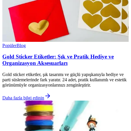
Popüler
Blog
Gold Sticker Etiketler: Şık ve Pratik Hediye ve
Organizasyon Aksesuarları
Gold sticker etiketler, şık tasarımı ve güçlü yapışkanıyla hediye ve
parti süslemelerinde fark yaratır. 24 adet, pratik kullanımlı ve estetik
görünümüyle organizasyonlarınızı zenginleştirir.
Daha fazla bilgi edinin