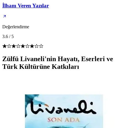
İlham Veren Yazılar
Değerlendirme
3.6
/
5
Zülfü Livaneli'nin Hayatı, Eserleri ve
Türk Kültürüne Katkıları