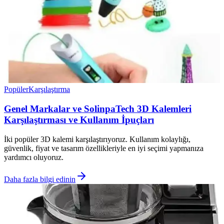
Popüler
Karşılaştırma
Genel Markalar ve SolinpaTech 3D Kalemleri
Karşılaştırması ve Kullanım İpuçları
İki popüler 3D kalemi karşılaştırıyoruz. Kullanım kolaylığı,
güvenlik, fiyat ve tasarım özellikleriyle en iyi seçimi yapmanıza
yardımcı oluyoruz.
Daha fazla bilgi edinin