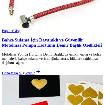
Popüler
Blog
Bahçe Sulama İçin Dayanıklı ve Güvenilir
Motolinas Pompa Hortumu Demir Başlık Özellikleri
Motolinas Pompa Hortumu Demir Başlık, dayanıklı yapısı ve kolay
montajıyla bahçe sulama verimliliğinizi artırır, bitkilere sağlıklı su
dağılımı sağlar.
Daha fazla bilgi edinin