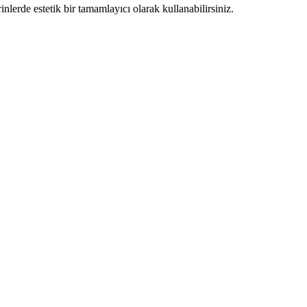
inlerde estetik bir tamamlayıcı olarak kullanabilirsiniz.