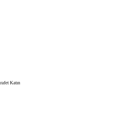
rafet Katın