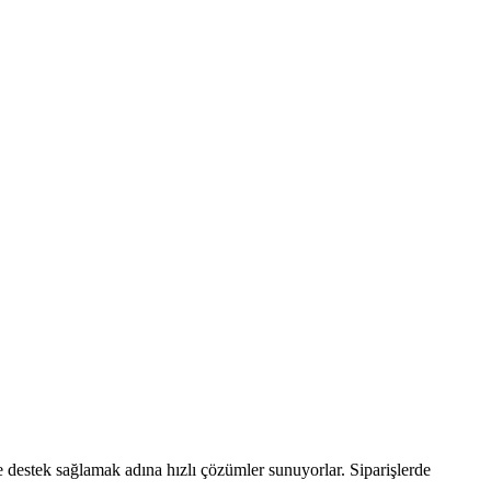
 destek sağlamak adına hızlı çözümler sunuyorlar. Siparişlerde