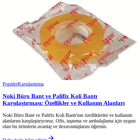
Popüler
Karşılaştırma
Noki Büro Bant ve Palifix Koli Bantı
Karşılaştırması: Özellikler ve Kullanım Alanları
Noki Büro Bant ve Palifix Koli Bantı'nın özelliklerini ve kullanım
alanlarını karşılaştırıyoruz. Ofis, taşınma ve ambalajlama için uygun
olan bu ürünlerin avantaj ve dezavantajlarını öğrenin.