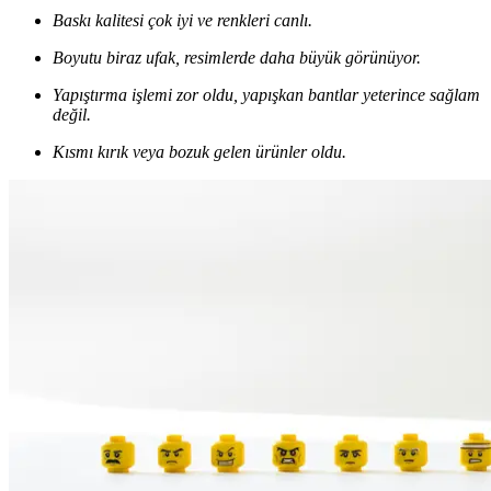
Baskı kalitesi çok iyi ve renkleri canlı.
Boyutu biraz ufak, resimlerde daha büyük görünüyor.
Yapıştırma işlemi zor oldu, yapışkan bantlar yeterince sağlam
değil.
Kısmı kırık veya bozuk gelen ürünler oldu.