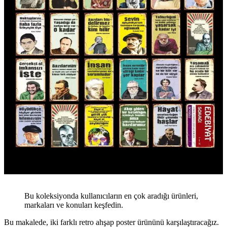
Bu koleksiyonda kullanıcıların en çok aradığı ürünleri,
markaları ve konuları keşfedin.
Bu makalede, iki farklı retro ahşap poster ürününü karşılaştıracağız.