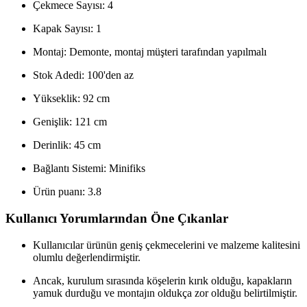
Çekmece Sayısı: 4
Kapak Sayısı: 1
Montaj: Demonte, montaj müşteri tarafından yapılmalı
Stok Adedi: 100'den az
Yükseklik: 92 cm
Genişlik: 121 cm
Derinlik: 45 cm
Bağlantı Sistemi: Minifiks
Ürün puanı: 3.8
Kullanıcı Yorumlarından Öne Çıkanlar
Kullanıcılar ürünün geniş çekmecelerini ve malzeme kalitesini
olumlu değerlendirmiştir.
Ancak, kurulum sırasında köşelerin kırık olduğu, kapakların
yamuk durduğu ve montajın oldukça zor olduğu belirtilmiştir.