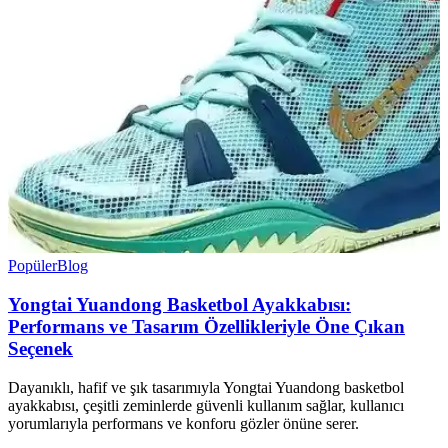
Popüler
Blog
Yongtai Yuandong Basketbol Ayakkabısı:
Performans ve Tasarım Özellikleriyle Öne Çıkan
Seçenek
Dayanıklı, hafif ve şık tasarımıyla Yongtai Yuandong basketbol
ayakkabısı, çeşitli zeminlerde güvenli kullanım sağlar, kullanıcı
yorumlarıyla performans ve konforu gözler önüne serer.