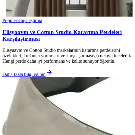
Popüler
Karşılaştırma
Elisyaavm ve Cotton Studio Karartma Perdeleri
Karşılaştırması
Elisyaavm ve Cotton Studio markalarının karartma perdelerini
özellikleri, kullanıcı yorumları ve karşılaştırmasıyla detaylı inceledik.
Hangi perde daha iyi performans ve kalite sunuyor öğrenin.
Daha fazla bilgi edinin