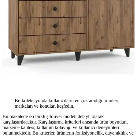
Bu koleksiyonda kullanıcıların en çok aradığı ürünleri,
markaları ve konuları keşfedin.
Bu makalede iki farklı şifonyer modeli detaylı olarak
karşılaştırılacaktır. Karşılaştırma kriterleri arasında ürün boyutları,
malzeme kalitesi, kullanım kolaylığı ve kullanıcı deneyimleri
bulunmektedir. Bu kriterler, ürünlerin fonksiyonellik, dayanıklılık ve