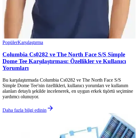
Popüler
Karşılaştırma
Columbia Cs0282 ve The North Face S/S Simple
Dome Tee Karşılaştırması: Özellikler ve Kullanıcı
Yorumları
Bu karşılaştırmada Columbia Cs0282 ve The North Face S/S
Simple Dome Tee'nin özellikleri, kullanıcı yorumları ve kullanım
alanları detaylı şekilde incelenerek, en uygun erkek tişörtü seçimine
yardımcı olunuyor.
Daha fazla bilgi edinin