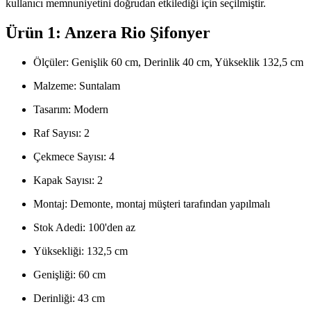
kullanıcı memnuniyetini doğrudan etkilediği için seçilmiştir.
Ürün 1: Anzera Rio Şifonyer
Ölçüler: Genişlik 60 cm, Derinlik 40 cm, Yükseklik 132,5 cm
Malzeme: Suntalam
Tasarım: Modern
Raf Sayısı: 2
Çekmece Sayısı: 4
Kapak Sayısı: 2
Montaj: Demonte, montaj müşteri tarafından yapılmalı
Stok Adedi: 100'den az
Yüksekliği: 132,5 cm
Genişliği: 60 cm
Derinliği: 43 cm