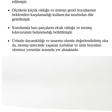
edilmiştir.
Ölçülerin küçük olduğu ve ürünün genel boyutlarının
beklentileri karşılamadığı kullanıcılar tarafından dile
getirilmiştir.
Kurulumda bazı parçaların eksik olduğu ve montaj
kılavuzunun bulunmadığı belirtilmiştir.
Ürünün dayanıklılığı ve tasarımı olumlu değerlendirilmiş olsa
da, montaj sürecinde yaşanan zorluklar ve ürün boyutları
olumsuz yorumlar arasında yer almaktadır.