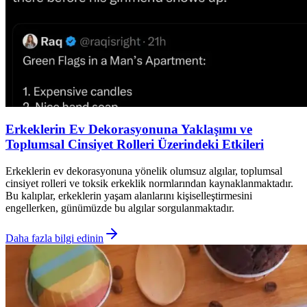
Erkeklerin Ev Dekorasyonuna Yaklaşımı ve
Toplumsal Cinsiyet Rolleri Üzerindeki Etkileri
Erkeklerin ev dekorasyonuna yönelik olumsuz algılar, toplumsal
cinsiyet rolleri ve toksik erkeklik normlarından kaynaklanmaktadır.
Bu kalıplar, erkeklerin yaşam alanlarını kişiselleştirmesini
engellerken, günümüzde bu algılar sorgulanmaktadır.
Daha fazla bilgi edinin