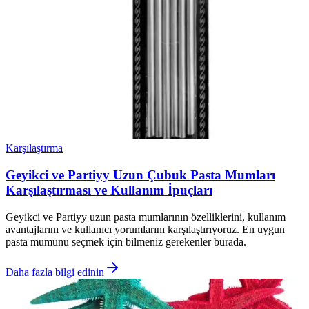
Karşılaştırma
Geyikci ve Partiyy Uzun Çubuk Pasta Mumları
Karşılaştırması ve Kullanım İpuçları
Geyikci ve Partiyy uzun pasta mumlarının özelliklerini, kullanım
avantajlarını ve kullanıcı yorumlarını karşılaştırıyoruz. En uygun
pasta mumunu seçmek için bilmeniz gerekenler burada.
Daha fazla bilgi edinin