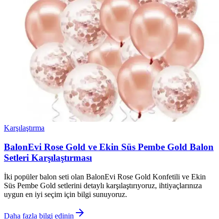
Karşılaştırma
BalonEvi Rose Gold ve Ekin Süs Pembe Gold Balon
Setleri Karşılaştırması
İki popüler balon seti olan BalonEvi Rose Gold Konfetili ve Ekin
Süs Pembe Gold setlerini detaylı karşılaştırıyoruz, ihtiyaçlarınıza
uygun en iyi seçim için bilgi sunuyoruz.
Daha fazla bilgi edinin