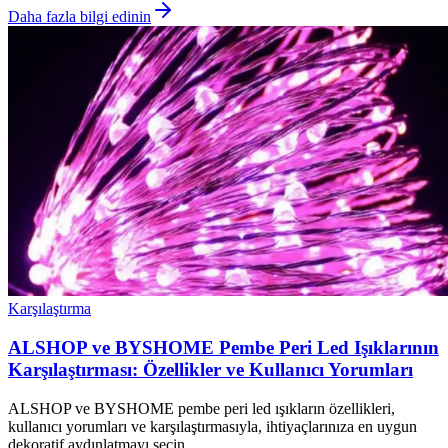
Daha fazla bilgi edinin
Karşılaştırma
ALSHOP ve BYSHOME Pembe Peri Led Işıklarının
Karşılaştırması: Özellikler ve Kullanıcı Yorumları
ALSHOP ve BYSHOME pembe peri led ışıkların özellikleri,
kullanıcı yorumları ve karşılaştırmasıyla, ihtiyaçlarınıza en uygun
dekoratif aydınlatmayı seçin.