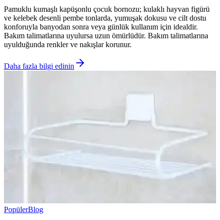
Pamuklu kumaşlı kapüşonlu çocuk bornozu; kulaklı hayvan figürü
ve kelebek desenli pembe tonlarda, yumuşak dokusu ve cilt dostu
konforuyla banyodan sonra veya günlük kullanım için idealdir.
Bakım talimatlarına uyulursa uzun ömürlüdür. Bakım talimatlarına
uyulduğunda renkler ve nakışlar korunur.
Daha fazla bilgi edinin
Popüler
Blog