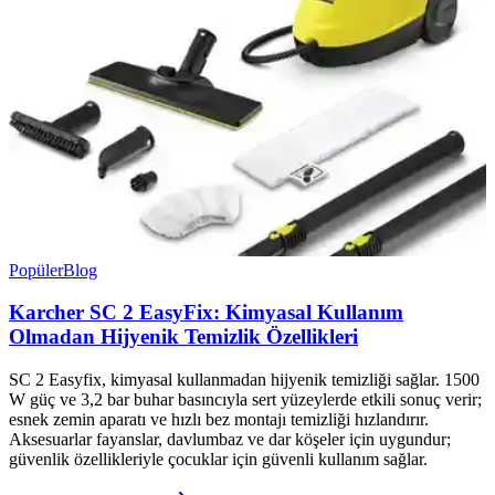
Popüler
Blog
Karcher SC 2 EasyFix: Kimyasal Kullanım
Olmadan Hijyenik Temizlik Özellikleri
SC 2 Easyfix, kimyasal kullanmadan hijyenik temizliği sağlar. 1500
W güç ve 3,2 bar buhar basıncıyla sert yüzeylerde etkili sonuç verir;
esnek zemin aparatı ve hızlı bez montajı temizliği hızlandırır.
Aksesuarlar fayanslar, davlumbaz ve dar köşeler için uygundur;
güvenlik özellikleriyle çocuklar için güvenli kullanım sağlar.