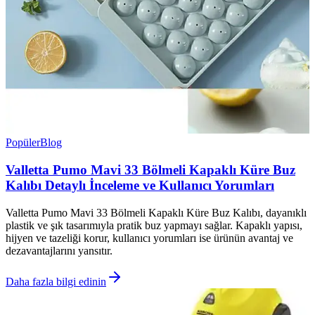
Popüler
Blog
Valletta Pumo Mavi 33 Bölmeli Kapaklı Küre Buz
Kalıbı Detaylı İnceleme ve Kullanıcı Yorumları
Valletta Pumo Mavi 33 Bölmeli Kapaklı Küre Buz Kalıbı, dayanıklı
plastik ve şık tasarımıyla pratik buz yapmayı sağlar. Kapaklı yapısı,
hijyen ve tazeliği korur, kullanıcı yorumları ise ürünün avantaj ve
dezavantajlarını yansıtır.
Daha fazla bilgi edinin