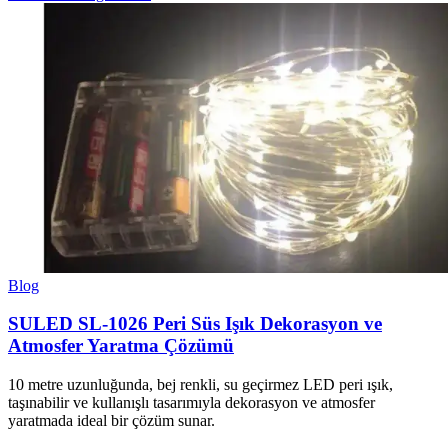
Blog
SULED SL-1026 Peri Süs Işık Dekorasyon ve
Atmosfer Yaratma Çözümü
10 metre uzunluğunda, bej renkli, su geçirmez LED peri ışık,
taşınabilir ve kullanışlı tasarımıyla dekorasyon ve atmosfer
yaratmada ideal bir çözüm sunar.