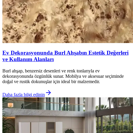
Ev Dekorasyonunda Burl Ahşabın Estetik Değerleri
ve Kullanım Alanları
Burl ahşap, benzersiz desenleri ve renk tonlarıyla ev
dekorasyonunda özgünlük sunar. Mobilya ve aksesuar seçiminde
doğal ve rustik dokunuşlar için ideal bir malzemedir.
Daha fazla bilgi edinin