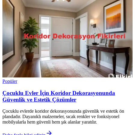
Popüler
Çocuklu Evler İçin Koridor Dekorasyonunda
Güvenlik ve Estetik Çözümler
Çocuklu evlerde koridor dekorasyonunda güvenlik ve estetik ön
plandadır. Dayanıklı malzemeler, sıcak renkler ve fonksiyonel
mobilyalarla hem güvenli hem şık alanlar yaratılır.