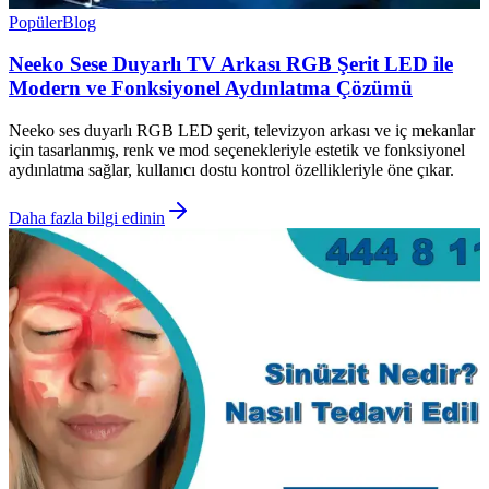
Popüler
Blog
Neeko Sese Duyarlı TV Arkası RGB Şerit LED ile
Modern ve Fonksiyonel Aydınlatma Çözümü
Neeko ses duyarlı RGB LED şerit, televizyon arkası ve iç mekanlar
için tasarlanmış, renk ve mod seçenekleriyle estetik ve fonksiyonel
aydınlatma sağlar, kullanıcı dostu kontrol özellikleriyle öne çıkar.
Daha fazla bilgi edinin