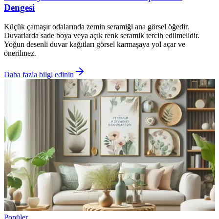
Dengesi
Küçük çamaşır odalarında zemin seramiği ana görsel öğedir.
Duvarlarda sade boya veya açık renk seramik tercih edilmelidir.
Yoğun desenli duvar kağıtları görsel karmaşaya yol açar ve
önerilmez.
Daha fazla bilgi edinin
Popüler