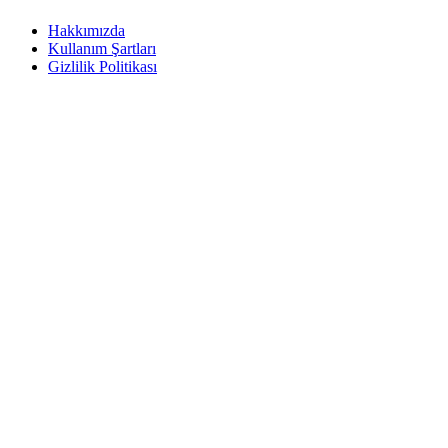
Hakkımızda
Kullanım Şartları
Gizlilik Politikası