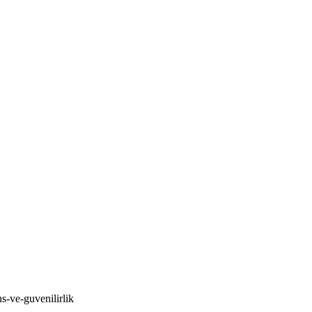
-ve-guvenilirlik