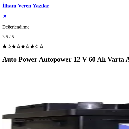
İlham Veren Yazılar
Değerlendirme
3.5
/
5
Auto Power Autopower 12 V 60 Ah Varta A