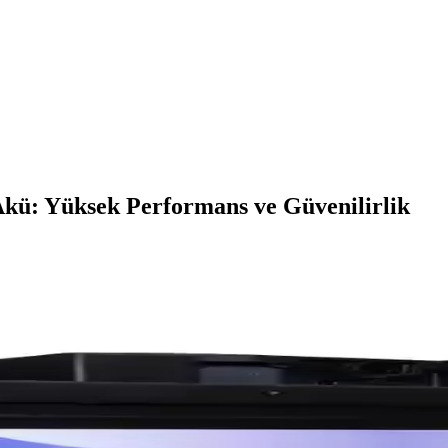
kü: Yüksek Performans ve Güvenilirlik