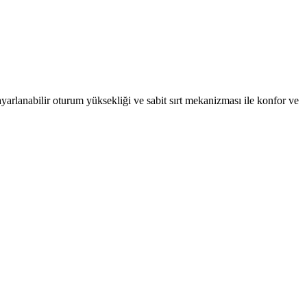
rlanabilir oturum yüksekliği ve sabit sırt mekanizması ile konfor ve