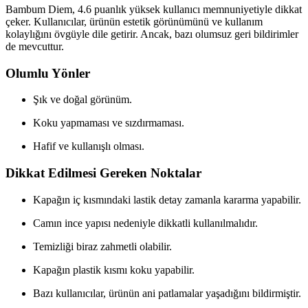
Bambum Diem, 4.6 puanlık yüksek kullanıcı memnuniyetiyle dikkat
çeker. Kullanıcılar, ürünün estetik görünümünü ve kullanım
kolaylığını övgüyle dile getirir. Ancak, bazı olumsuz geri bildirimler
de mevcuttur.
Olumlu Yönler
Şık ve doğal görünüm.
Koku yapmaması ve sızdırmaması.
Hafif ve kullanışlı olması.
Dikkat Edilmesi Gereken Noktalar
Kapağın iç kısmındaki lastik detay zamanla kararma yapabilir.
Camın ince yapısı nedeniyle dikkatli kullanılmalıdır.
Temizliği biraz zahmetli olabilir.
Kapağın plastik kısmı koku yapabilir.
Bazı kullanıcılar, ürünün ani patlamalar yaşadığını bildirmiştir.