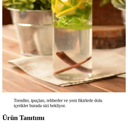
Trendler, ipuçları, rehberler ve yeni fikirlerle dolu
içerikler burada sizi bekliyor.
Ürün Tanıtımı