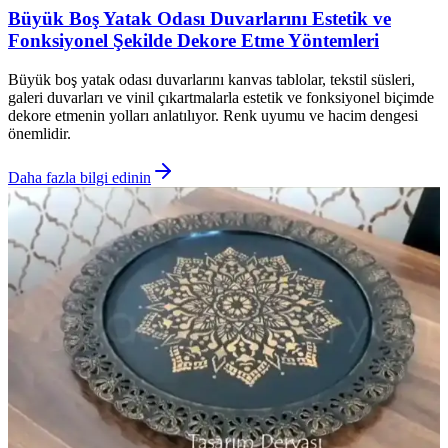
Büyük Boş Yatak Odası Duvarlarını Estetik ve
Fonksiyonel Şekilde Dekore Etme Yöntemleri
Büyük boş yatak odası duvarlarını kanvas tablolar, tekstil süsleri,
galeri duvarları ve vinil çıkartmalarla estetik ve fonksiyonel biçimde
dekore etmenin yolları anlatılıyor. Renk uyumu ve hacim dengesi
önemlidir.
Daha fazla bilgi edinin