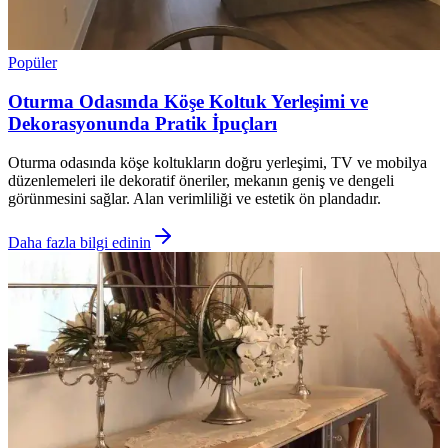
Popüler
Oturma Odasında Köşe Koltuk Yerleşimi ve
Dekorasyonunda Pratik İpuçları
Oturma odasında köşe koltukların doğru yerleşimi, TV ve mobilya
düzenlemeleri ile dekoratif öneriler, mekanın geniş ve dengeli
görünmesini sağlar. Alan verimliliği ve estetik ön plandadır.
Daha fazla bilgi edinin