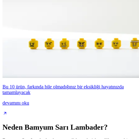
Bu 10 ürün, farkında bile olmadığınız bir eksikliği hayatınızda
tamamlayacak
devamını oku
Neden Bamyum Sarı Lambader?