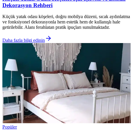
Dekorasyon Rehberi
Küçük yatak odası köşeleri, doğru mobilya düzeni, sıcak aydınlatma
ve fonksiyonel dekorasyonla hem estetik hem de kullanışlı hale
getirilebilir. Alanı ferahlatan pratik ipuçları sunulmaktadır.
Daha fazla bilgi edinin
Popüler