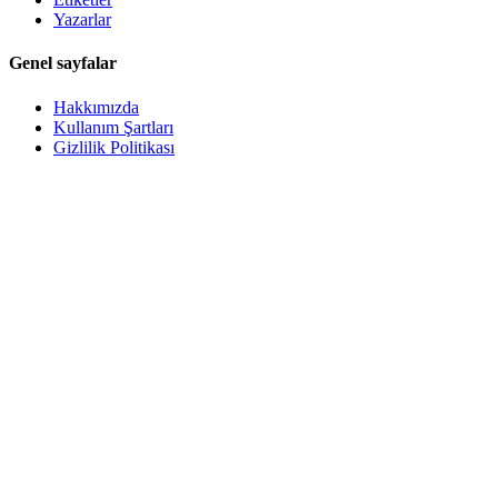
Yazarlar
Genel sayfalar
Hakkımızda
Kullanım Şartları
Gizlilik Politikası