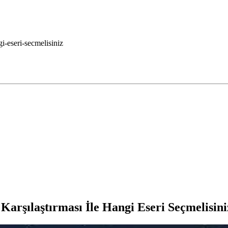
i-eseri-secmelisiniz
Karşılaştırması İle Hangi Eseri Seçmelisini