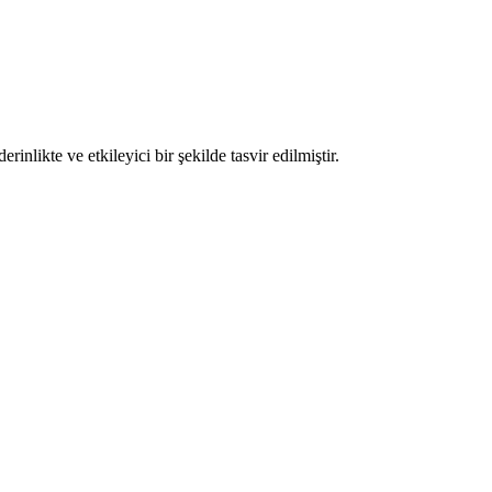
likte ve etkileyici bir şekilde tasvir edilmiştir.