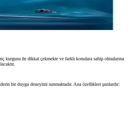
nç kurgusu ile dikkat çekmekte ve farklı konulara sahip olmalarına
acaktır.
derin bir duygu deneyimi sunmaktadır. Ana özellikleri şunlardır: