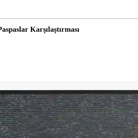
aspaslar Karşılaştırması