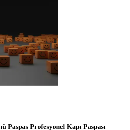
ü Paspas Profesyonel Kapı Paspası