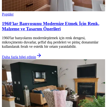
Popüler
1960'lar Banyosunu Modernize Etmek İçin Renk,
Malzeme ve Tasarım Önerileri
1960'lar banyolarını modernleştirmek için renk dengesi,
mikroçimento duvarlar, şeffaf duş perdeleri ve pirinç donanımlar
kullanılarak ferah ve estetik bir ortam yaratılabilir.
Daha fazla bilgi edinin