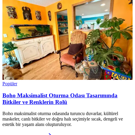
Popüler
Boho Maksimalist Oturma Odası Tasarımında
Bitkiler ve Renklerin Rolü
Boho maksimalist oturma odasında turuncu duvarlar, kültürel
maskeler, canlı bitkiler ve doğru halı seçimiyle sıcak, dengeli ve
estetik bir yaşam alanı oluşturuluyor.