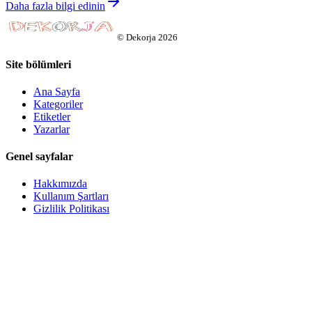
Daha fazla bilgi edinin
©
Dekorja
2026
Site bölümleri
Ana Sayfa
Kategoriler
Etiketler
Yazarlar
Genel sayfalar
Hakkımızda
Kullanım Şartları
Gizlilik Politikası