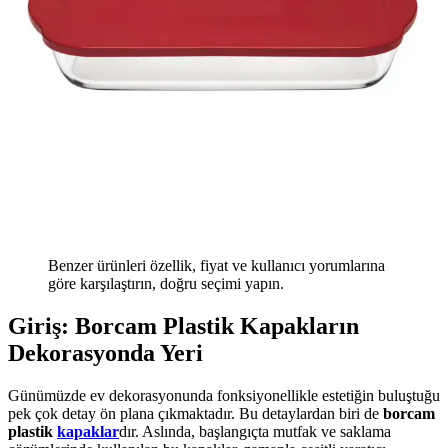
Benzer ürünleri özellik, fiyat ve kullanıcı yorumlarına
göre karşılaştırın, doğru seçimi yapın.
Giriş: Borcam Plastik Kapakların
Dekorasyonda Yeri
Günümüzde ev dekorasyonunda fonksiyonellikle estetiğin buluştuğu
pek çok detay ön plana çıkmaktadır. Bu detaylardan biri de
borcam
plastik
kapaklar
dır. Aslında, başlangıçta mutfak ve saklama