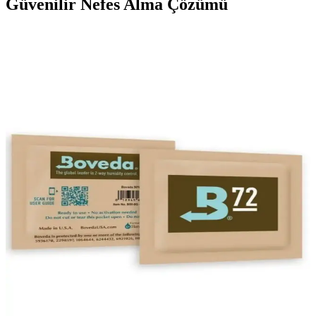
Güvenilir Nefes Alma Çözümü