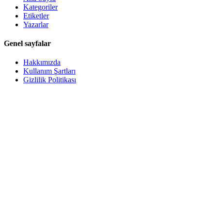
Kategoriler
Etiketler
Yazarlar
Genel sayfalar
Hakkımızda
Kullanım Şartları
Gizlilik Politikası