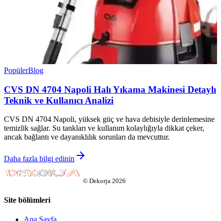
Popüler
Blog
CVS DN 4704 Napoli Halı Yıkama Makinesi Detaylı
Teknik ve Kullanıcı Analizi
CVS DN 4704 Napoli, yüksek güç ve hava debisiyle derinlemesine
temizlik sağlar. Su tankları ve kullanım kolaylığıyla dikkat çeker,
ancak bağlantı ve dayanıklılık sorunları da mevcuttur.
Daha fazla bilgi edinin
©
Dekorja
2026
Site bölümleri
Ana Sayfa