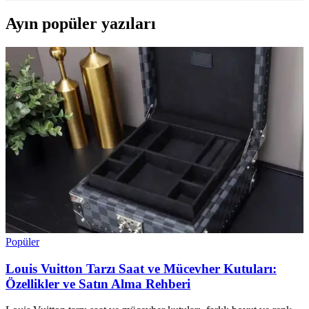
Ayın popüler yazıları
Popüler
Louis Vuitton Tarzı Saat ve Mücevher Kutuları:
Özellikler ve Satın Alma Rehberi