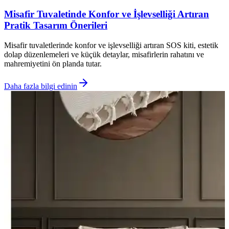
Misafir Tuvaletinde Konfor ve İşlevselliği Artıran
Pratik Tasarım Önerileri
Misafir tuvaletlerinde konfor ve işlevselliği artıran SOS kiti, estetik
dolap düzenlemeleri ve küçük detaylar, misafirlerin rahatını ve
mahremiyetini ön planda tutar.
Daha fazla bilgi edinin