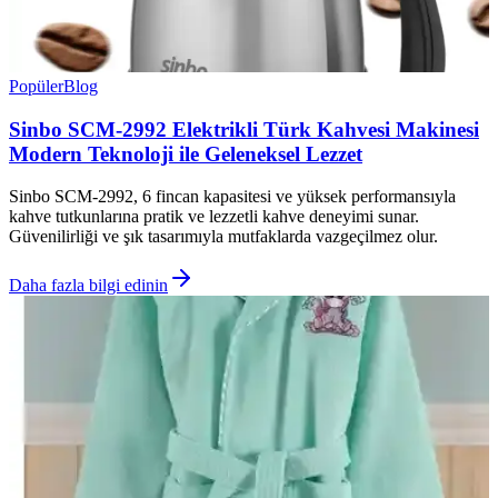
Popüler
Blog
Sinbo SCM-2992 Elektrikli Türk Kahvesi Makinesi
Modern Teknoloji ile Geleneksel Lezzet
Sinbo SCM-2992, 6 fincan kapasitesi ve yüksek performansıyla
kahve tutkunlarına pratik ve lezzetli kahve deneyimi sunar.
Güvenilirliği ve şık tasarımıyla mutfaklarda vazgeçilmez olur.
Daha fazla bilgi edinin