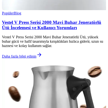
Popüler
Blog
Vestel V Press Serisi 2000 Mavi Buhar Jeneratörlü
Ütü İncelemesi ve Kullanıcı Yorumları
Vestel V Press Serisi 2000 Mavi Buhar Jeneratörlü Ütü, yüksek
buhar gücü ve hafif tasarımıyla kırışıklıkları hızlıca giderir, uzun su
haznesi ve kolay kullanım sağlar.
Daha fazla bilgi edinin