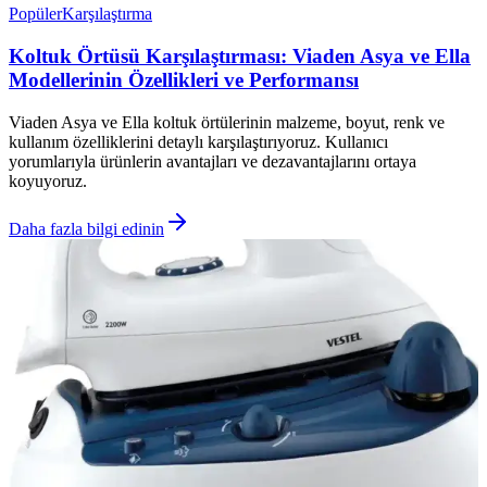
Popüler
Karşılaştırma
Koltuk Örtüsü Karşılaştırması: Viaden Asya ve Ella
Modellerinin Özellikleri ve Performansı
Viaden Asya ve Ella koltuk örtülerinin malzeme, boyut, renk ve
kullanım özelliklerini detaylı karşılaştırıyoruz. Kullanıcı
yorumlarıyla ürünlerin avantajları ve dezavantajlarını ortaya
koyuyoruz.
Daha fazla bilgi edinin