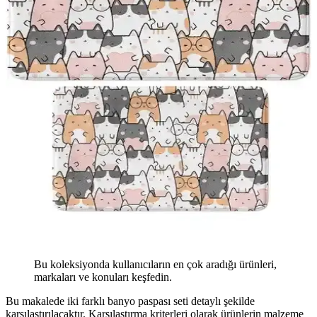
Bu koleksiyonda kullanıcıların en çok aradığı ürünleri,
markaları ve konuları keşfedin.
Bu makalede iki farklı banyo paspası seti detaylı şekilde
karşılaştırılacaktır. Karşılaştırma kriterleri olarak ürünlerin malzeme