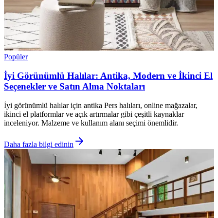
Popüler
İyi Görünümlü Halılar: Antika, Modern ve İkinci El
Seçenekler ve Satın Alma Noktaları
İyi görünümlü halılar için antika Pers halıları, online mağazalar,
ikinci el platformlar ve açık artırmalar gibi çeşitli kaynaklar
inceleniyor. Malzeme ve kullanım alanı seçimi önemlidir.
Daha fazla bilgi edinin