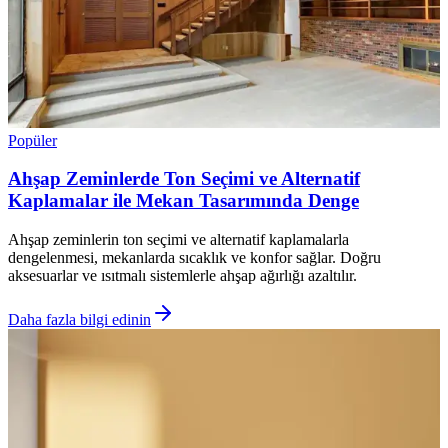
Popüler
Ahşap Zeminlerde Ton Seçimi ve Alternatif
Kaplamalar ile Mekan Tasarımında Denge
Ahşap zeminlerin ton seçimi ve alternatif kaplamalarla
dengelenmesi, mekanlarda sıcaklık ve konfor sağlar. Doğru
aksesuarlar ve ısıtmalı sistemlerle ahşap ağırlığı azaltılır.
Daha fazla bilgi edinin