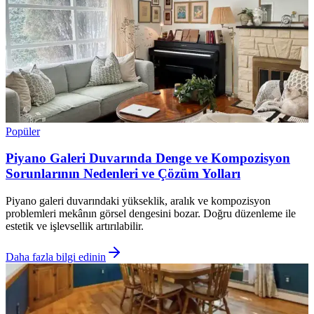
Popüler
Piyano Galeri Duvarında Denge ve Kompozisyon
Sorunlarının Nedenleri ve Çözüm Yolları
Piyano galeri duvarındaki yükseklik, aralık ve kompozisyon
problemleri mekânın görsel dengesini bozar. Doğru düzenleme ile
estetik ve işlevsellik artırılabilir.
Daha fazla bilgi edinin