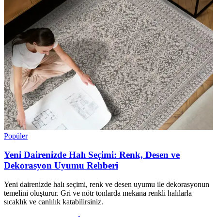
Popüler
Yeni Dairenizde Halı Seçimi: Renk, Desen ve
Dekorasyon Uyumu Rehberi
Yeni dairenizde halı seçimi, renk ve desen uyumu ile dekorasyonun
temelini oluşturur. Gri ve nötr tonlarda mekana renkli halılarla
sıcaklık ve canlılık katabilirsiniz.