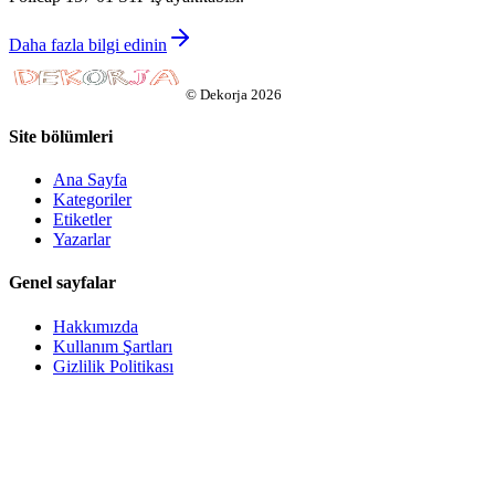
Daha fazla bilgi edinin
©
Dekorja
2026
Site bölümleri
Ana Sayfa
Kategoriler
Etiketler
Yazarlar
Genel sayfalar
Hakkımızda
Kullanım Şartları
Gizlilik Politikası