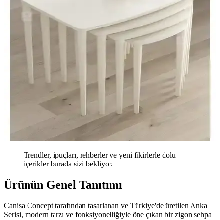
Trendler, ipuçları, rehberler ve yeni fikirlerle dolu
içerikler burada sizi bekliyor.
Ürünün Genel Tanıtımı
Canisa Concept tarafından tasarlanan ve Türkiye'de üretilen Anka
Serisi, modern tarzı ve fonksiyonelliğiyle öne çıkan bir zigon sehpa