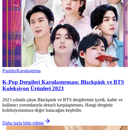
Popüler
Karşılaştırma
K-Pop Dergileri Karşılaştırması: Blackpink ve BTS
Koleksiyon Ürünleri 2023
2023 yılında çıkan Blackpink ve BTS dergilerinin içerik, kalite ve
kullanıcı yorumlarıyla detaylı karşılaştırması. Hangi derginin
koleksiyonunuza değer katacağını keşfedin.
Daha fazla bilgi edinin