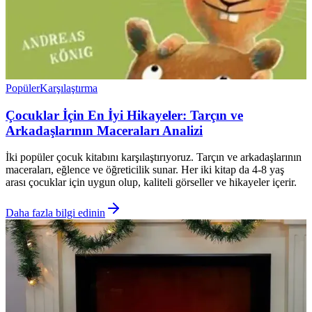
Popüler
Karşılaştırma
Çocuklar İçin En İyi Hikayeler: Tarçın ve
Arkadaşlarının Maceraları Analizi
İki popüler çocuk kitabını karşılaştırıyoruz. Tarçın ve arkadaşlarının
maceraları, eğlence ve öğreticilik sunar. Her iki kitap da 4-8 yaş
arası çocuklar için uygun olup, kaliteli görseller ve hikayeler içerir.
Daha fazla bilgi edinin