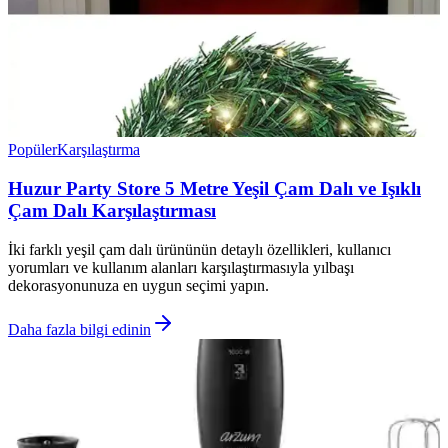
Popüler
Karşılaştırma
Huzur Party Store 5 Metre Yeşil Çam Dalı ve Işıklı
Çam Dalı Karşılaştırması
İki farklı yeşil çam dalı ürününün detaylı özellikleri, kullanıcı
yorumları ve kullanım alanları karşılaştırmasıyla yılbaşı
dekorasyonunuza en uygun seçimi yapın.
Daha fazla bilgi edinin