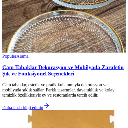
Popüler
Arama
Cam Tabaklar Dekorasyon ve Mobilyada Zarafetin
Şık ve Fonksiyonel Seçenekleri
Cam tabaklar, estetik ve pratik kullanımıyla dekorasyon ve
mobilyada şıklık sağlar. Farklı tasarımlar, dayanıklılık ve kolay
temizlik özellikleriyle ev ve restoranlarda tercih edilir.
Daha fazla bilgi edinin