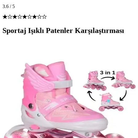
3.6
/
5
Sportaj Işıklı Patenler Karşılaştırması