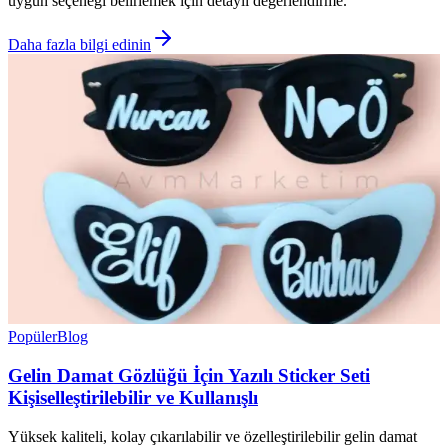
uygun seçeneği belirlemek için detaylı değerlendirme.
Daha fazla bilgi edinin
Popüler
Blog
Gelin Damat Gözlüğü İçin Yazılı Sticker Seti
Kişiselleştirilebilir ve Kullanışlı
Yüksek kaliteli, kolay çıkarılabilir ve özelleştirilebilir gelin damat