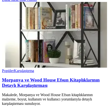
Popüler
Karşılaştırma
Morpanya ve Wood House Efsun Kitaplıklarının
Detaylı Karşılaştırması
Makalede, Morpanya ve Wood House Efsun kitaplıklarının
malzeme, boyut, kullanım ve kullanıcı yorumlarıyla detaylı
karşılaştırması sunuluyor.