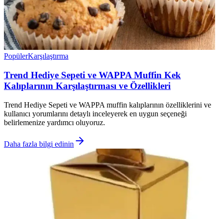
Popüler
Karşılaştırma
Trend Hediye Sepeti ve WAPPA Muffin Kek
Kalıplarının Karşılaştırması ve Özellikleri
Trend Hediye Sepeti ve WAPPA muffin kalıplarının özelliklerini ve
kullanıcı yorumlarını detaylı inceleyerek en uygun seçeneği
belirlemenize yardımcı oluyoruz.
Daha fazla bilgi edinin