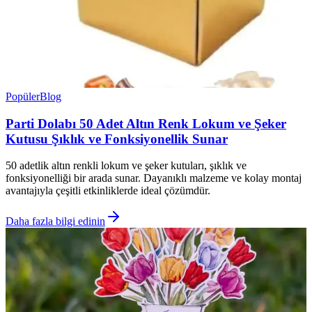
Popüler
Blog
Parti Dolabı 50 Adet Altın Renk Lokum ve Şeker
Kutusu Şıklık ve Fonksiyonellik Sunar
50 adetlik altın renkli lokum ve şeker kutuları, şıklık ve
fonksiyonelliği bir arada sunar. Dayanıklı malzeme ve kolay montaj
avantajıyla çeşitli etkinliklerde ideal çözümdür.
Daha fazla bilgi edinin