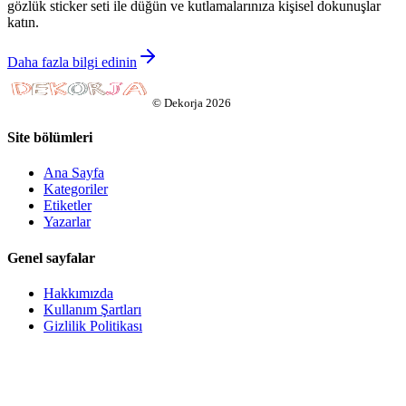
gözlük sticker seti ile düğün ve kutlamalarınıza kişisel dokunuşlar
katın.
Daha fazla bilgi edinin
©
Dekorja
2026
Site bölümleri
Ana Sayfa
Kategoriler
Etiketler
Yazarlar
Genel sayfalar
Hakkımızda
Kullanım Şartları
Gizlilik Politikası