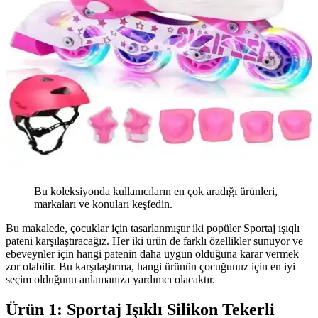
Bu koleksiyonda kullanıcıların en çok aradığı ürünleri,
markaları ve konuları keşfedin.
Bu makalede, çocuklar için tasarlanmıştır iki popüler Sportaj ışıqlı
pateni karşılaştıracağız. Her iki ürün de farklı özellikler sunuyor ve
ebeveynler için hangi patenin daha uygun olduğuna karar vermek
zor olabilir. Bu karşılaştırma, hangi ürünün çocuğunuz için en iyi
seçim olduğunu anlamanıza yardımcı olacaktır.
Ürün 1: Sportaj Işıklı Silikon Tekerli