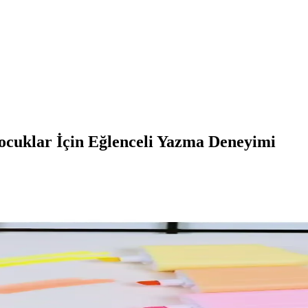
ocuklar İçin Eğlenceli Yazma Deneyimi