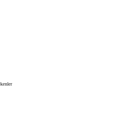
kenler