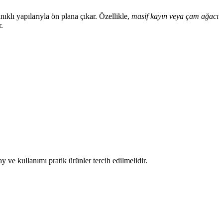
nıklı yapılarıyla ön plana çıkar. Özellikle,
masif kayın veya çam ağacı
.
 ve kullanımı pratik ürünler tercih edilmelidir.