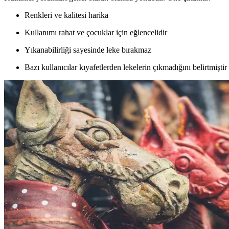
Renkleri ve kalitesi harika
Kullanımı rahat ve çocuklar için eğlencelidir
Yıkanabilirliği sayesinde leke bırakmaz
Bazı kullanıcılar kıyafetlerden lekelerin çıkmadığını belirtmiştir