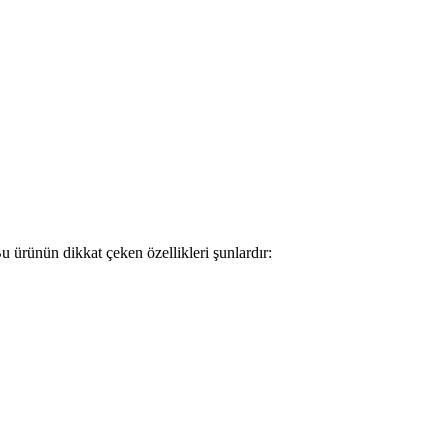
u ürünün dikkat çeken özellikleri şunlardır: