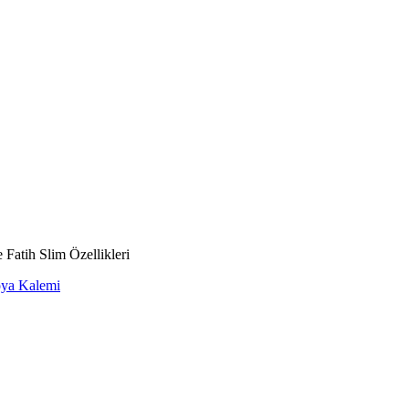
 Fatih Slim Özellikleri
Boya Kalemi