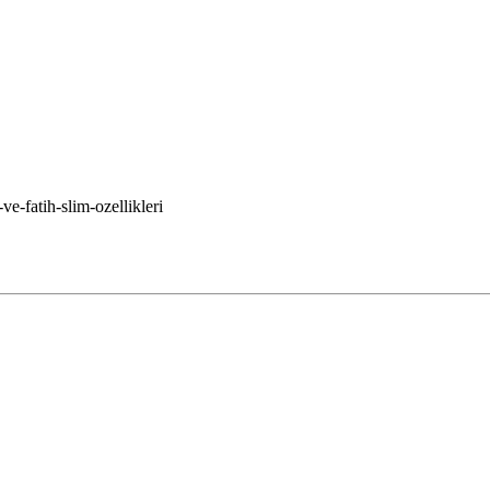
ve-fatih-slim-ozellikleri