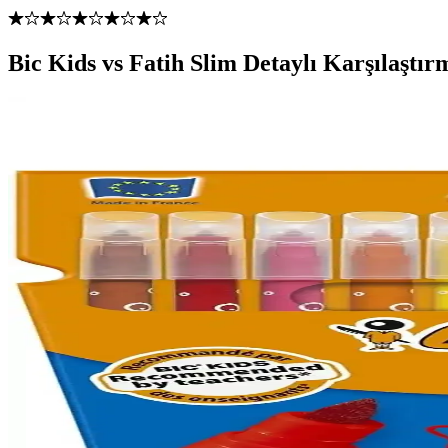
Bic Kids vs Fatih Slim Detaylı Karşılaştır