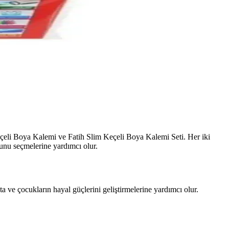
Keçeli Boya Kalemi ve Fatih Slim Keçeli Boya Kalemi Seti. Her iki
ğunu seçmelerine yardımcı olur.
ta ve çocukların hayal güçlerini geliştirmelerine yardımcı olur.