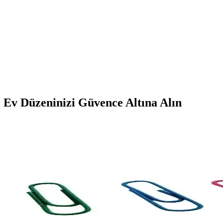
e Ev Düzeninizi Güvence Altına Alın