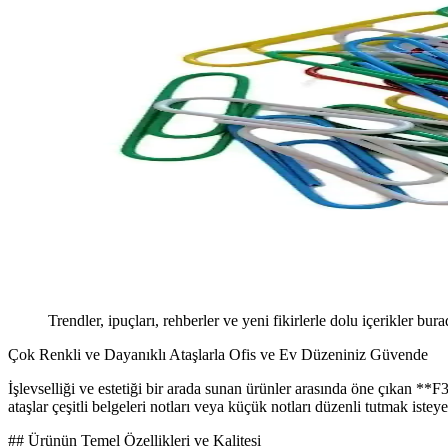
Trendler, ipuçları, rehberler ve yeni fikirlerle dolu içerikler bura
Çok Renkli ve Dayanıklı Ataşlarla Ofis ve Ev Düzeniniz Güvende
İşlevselliği ve estetiği bir arada sunan ürünler arasında öne çıkan **
ataşlar çeşitli belgeleri notları veya küçük notları düzenli tutmak isteye
## Ürünün Temel Özellikleri ve Kalitesi