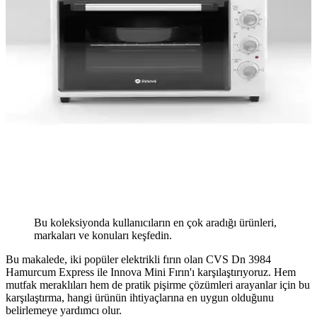
Bu koleksiyonda kullanıcıların en çok aradığı ürünleri,
markaları ve konuları keşfedin.
Bu makalede, iki popüler elektrikli fırın olan CVS Dn 3984
Hamurcum Express ile Innova Mini Fırın'ı karşılaştırıyoruz. Hem
mutfak meraklıları hem de pratik pişirme çözümleri arayanlar için bu
karşılaştırma, hangi ürünün ihtiyaçlarına en uygun olduğunu
belirlemeye yardımcı olur.