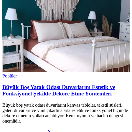
Popüler
Büyük Boş Yatak Odası Duvarlarını Estetik ve
Fonksiyonel Şekilde Dekore Etme Yöntemleri
Büyük boş yatak odası duvarlarını kanvas tablolar, tekstil süsleri,
galeri duvarları ve vinil çıkartmalarla estetik ve fonksiyonel biçimde
dekore etmenin yolları anlatılıyor. Renk uyumu ve hacim dengesi
önemlidir.