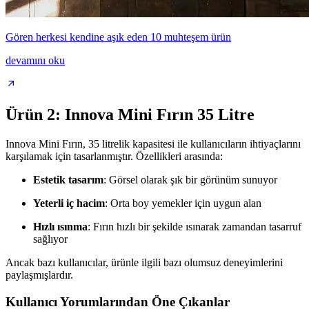
Gören herkesi kendine aşık eden 10 muhteşem ürün
devamını oku
Ürün 2: Innova Mini Fırın 35 Litre
Innova Mini Fırın, 35 litrelik kapasitesi ile kullanıcıların ihtiyaçlarını
karşılamak için tasarlanmıştır. Özellikleri arasında:
Estetik tasarım
: Görsel olarak şık bir görünüm sunuyor
Yeterli iç hacim
: Orta boy yemekler için uygun alan
Hızlı ısınma
: Fırın hızlı bir şekilde ısınarak zamandan tasarruf
sağlıyor
Ancak bazı kullanıcılar, ürünle ilgili bazı olumsuz deneyimlerini
paylaşmışlardır.
Kullanıcı Yorumlarından Öne Çıkanlar