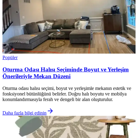
Popüler
Oturma Odası Halısı Seçiminde Boyut ve Yerleşim
Önerileriyle Mekan Düzeni
Oturma odası halısı seçimi, boyut ve yerleşimle mekanın estetik ve
fonksiyonel bütünlüğünü belirler. Doğru halı boyutu ve mobilya
konumlandırmasıyla ferah ve dengeli bir alan oluşturulur.
Daha fazla bilgi edinin