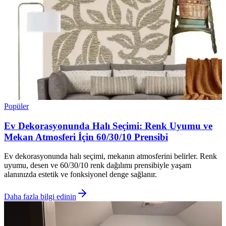
Popüler
Ev Dekorasyonunda Halı Seçimi: Renk Uyumu ve
Mekan Atmosferi İçin 60/30/10 Prensibi
Ev dekorasyonunda halı seçimi, mekanın atmosferini belirler. Renk
uyumu, desen ve 60/30/10 renk dağılımı prensibiyle yaşam
alanınızda estetik ve fonksiyonel denge sağlanır.
Daha fazla bilgi edinin