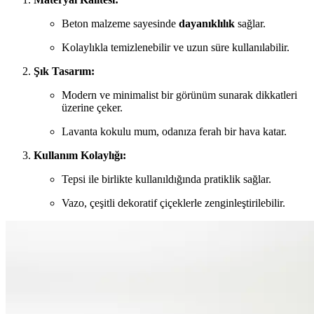
Beton malzeme sayesinde
dayanıklılık
sağlar.
Kolaylıkla temizlenebilir ve uzun süre kullanılabilir.
Şık Tasarım:
Modern ve minimalist bir görünüm sunarak dikkatleri
üzerine çeker.
Lavanta kokulu mum, odanıza ferah bir hava katar.
Kullanım Kolaylığı:
Tepsi ile birlikte kullanıldığında pratiklik sağlar.
Vazo, çeşitli dekoratif çiçeklerle zenginleştirilebilir.