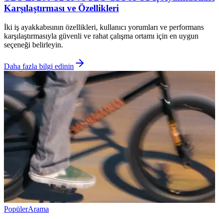
Karşılaştırması ve Özellikleri
İki iş ayakkabısının özellikleri, kullanıcı yorumları ve performans
karşılaştırmasıyla güvenli ve rahat çalışma ortamı için en uygun
seçeneği belirleyin.
Daha fazla bilgi edinin
Popüler
Arama