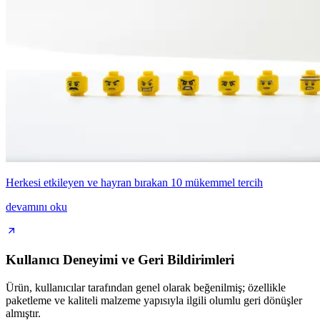
Herkesi etkileyen ve hayran bırakan 10 mükemmel tercih
devamını oku
Kullanıcı Deneyimi ve Geri Bildirimleri
Ürün, kullanıcılar tarafından genel olarak beğenilmiş; özellikle
paketleme ve kaliteli malzeme yapısıyla ilgili olumlu geri dönüşler
almıştır.