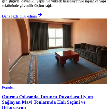
genişliğiyle, dayanıklı yapısı ve yüksek hassasiyetiyle inşaat ve yapı
sektöründe güvenilir ölçüm sağlar.
Daha fazla bilgi edinin
Popüler
Oturma Odasında Turuncu Duvarlara Uyum
Sağlayan Mavi Tonlarında Halı Seçimi ve
Dekorasyon