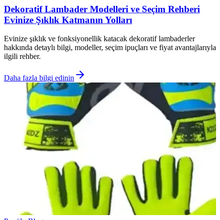
Dekoratif Lambader Modelleri ve Seçim Rehberi
Evinize Şıklık Katmanın Yolları
Evinize şıklık ve fonksiyonellik katacak dekoratif lambaderler
hakkında detaylı bilgi, modeller, seçim ipuçları ve fiyat avantajlarıyla
ilgili rehber.
Daha fazla bilgi edinin