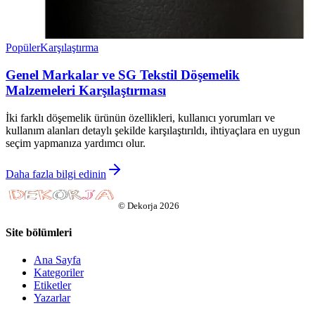
Popüler
Karşılaştırma
Genel Markalar ve SG Tekstil Döşemelik
Malzemeleri Karşılaştırması
İki farklı döşemelik ürünün özellikleri, kullanıcı yorumları ve
kullanım alanları detaylı şekilde karşılaştırıldı, ihtiyaçlara en uygun
seçim yapmanıza yardımcı olur.
Daha fazla bilgi edinin
©
Dekorja
2026
Site bölümleri
Ana Sayfa
Kategoriler
Etiketler
Yazarlar