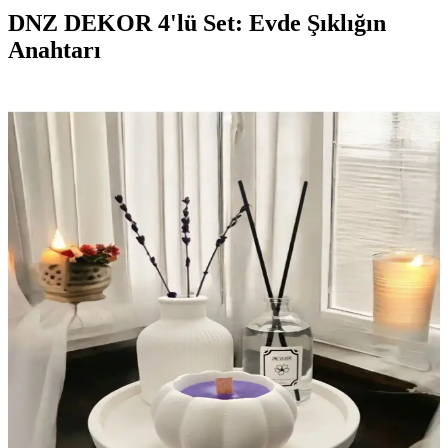
DNZ DEKOR 4'lü Set: Evde Şıklığın
Anahtarı