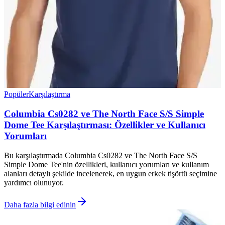
Popüler
Karşılaştırma
Columbia Cs0282 ve The North Face S/S Simple
Dome Tee Karşılaştırması: Özellikler ve Kullanıcı
Yorumları
Bu karşılaştırmada Columbia Cs0282 ve The North Face S/S
Simple Dome Tee'nin özellikleri, kullanıcı yorumları ve kullanım
alanları detaylı şekilde incelenerek, en uygun erkek tişörtü seçimine
yardımcı olunuyor.
Daha fazla bilgi edinin