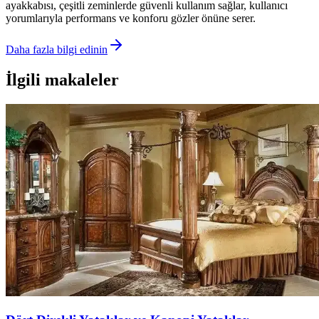
ayakkabısı, çeşitli zeminlerde güvenli kullanım sağlar, kullanıcı
yorumlarıyla performans ve konforu gözler önüne serer.
Daha fazla bilgi edinin
İlgili makaleler