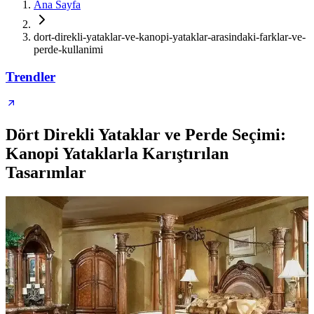
Ana Sayfa
dort-direkli-yataklar-ve-kanopi-yataklar-arasindaki-farklar-ve-
perde-kullanimi
Trendler
Dört Direkli Yataklar ve Perde Seçimi:
Kanopi Yataklarla Karıştırılan
Tasarımlar