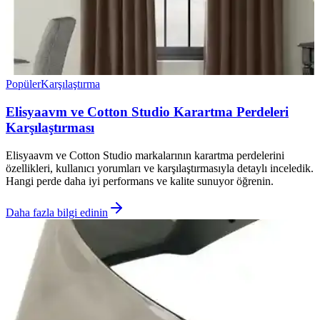
Popüler
Karşılaştırma
Elisyaavm ve Cotton Studio Karartma Perdeleri
Karşılaştırması
Elisyaavm ve Cotton Studio markalarının karartma perdelerini
özellikleri, kullanıcı yorumları ve karşılaştırmasıyla detaylı inceledik.
Hangi perde daha iyi performans ve kalite sunuyor öğrenin.
Daha fazla bilgi edinin