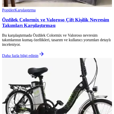
Popüler
Karşılaştırma
Özdilek Colormix ve Valoroso Çift Kişilik Nevresim
Takımları Karşılaştırması
Bu karşılaştırmada Özdilek Colormix ve Valoroso nevresim
takımlarının kumaş özellikleri, tasarım ve kullanıcı yorumları detaylı
inceleniyor.
Daha fazla bilgi edinin