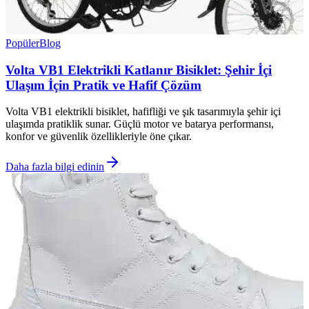
Popüler
Blog
Volta VB1 Elektrikli Katlanır Bisiklet: Şehir İçi
Ulaşım İçin Pratik ve Hafif Çözüm
Volta VB1 elektrikli bisiklet, hafifliği ve şık tasarımıyla şehir içi
ulaşımda pratiklik sunar. Güçlü motor ve batarya performansı,
konfor ve güvenlik özellikleriyle öne çıkar.
Daha fazla bilgi edinin