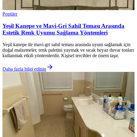
Popüler
Yeşil Kanepe ve Mavi-Gri Sahil Teması Arasında
Estetik Renk Uyumu Sağlama Yöntemleri
Yeşil kanepe ile mavi-gri sahil teması arasında uyum sağlamak için
doğal malzemeler, renk paletini yaymak ve sıcak beyaz duvar tonları
kullanmak etkili yöntemlerdir. Kişisel tercihler de önem taşır.
Daha fazla bilgi edinin