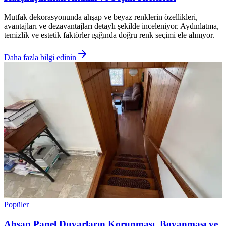
Mutfak dekorasyonunda ahşap ve beyaz renklerin özellikleri,
avantajları ve dezavantajları detaylı şekilde inceleniyor. Aydınlatma,
temizlik ve estetik faktörler ışığında doğru renk seçimi ele alınıyor.
Daha fazla bilgi edinin
Popüler
Ahşap Panel Duvarların Korunması, Boyanması ve