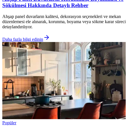
Sökülmesi Hakkında Detaylı Rehber
Ahşap panel duvarların kalitesi, dekorasyon seçenekleri ve mekan
düzenlemesi ele alınarak, korunma, boyama veya sökme karar süreci
detaylandırılıyor.
Daha fazla bilgi edinin
Popüler