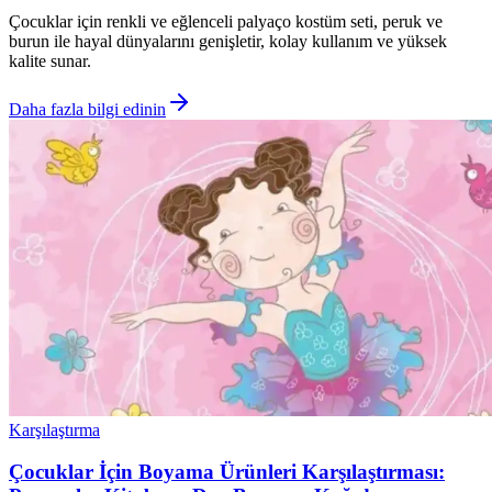
Çocuklar için renkli ve eğlenceli palyaço kostüm seti, peruk ve
burun ile hayal dünyalarını genişletir, kolay kullanım ve yüksek
kalite sunar.
Daha fazla bilgi edinin
Karşılaştırma
Çocuklar İçin Boyama Ürünleri Karşılaştırması: