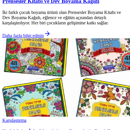
Prensesler Kitabı ve Dev Boyama Kağıdı
İki farklı çocuk boyama ürünü olan Prensesler Boyama Kitabı ve
Dev Boyama Kağıdı, eğlence ve eğitim açısından detaylı
karşılaştırılıyor. Her biri çocukların gelişimine katkı sağlar.
Daha fazla bilgi edinin
Karşılaştırma