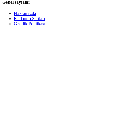
Genel sayfalar
Hakkımızda
Kullanım Şartları
Gizlilik Politikası