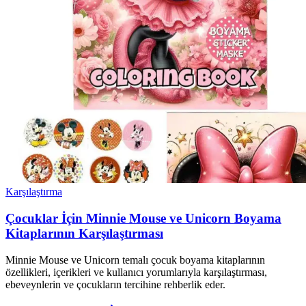
Karşılaştırma
Çocuklar İçin Minnie Mouse ve Unicorn Boyama
Kitaplarının Karşılaştırması
Minnie Mouse ve Unicorn temalı çocuk boyama kitaplarının
özellikleri, içerikleri ve kullanıcı yorumlarıyla karşılaştırması,
ebeveynlerin ve çocukların tercihine rehberlik eder.