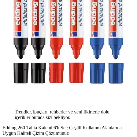
Trendler, ipuçları, rehberler ve yeni fikirlerle dolu
içerikler burada sizi bekliyor.
Edding 260 Tahta Kalemi 6'lı Set: Çeşitli Kullanım Alanlarına
Uygun Kaliteli Çizim Çözümünüz