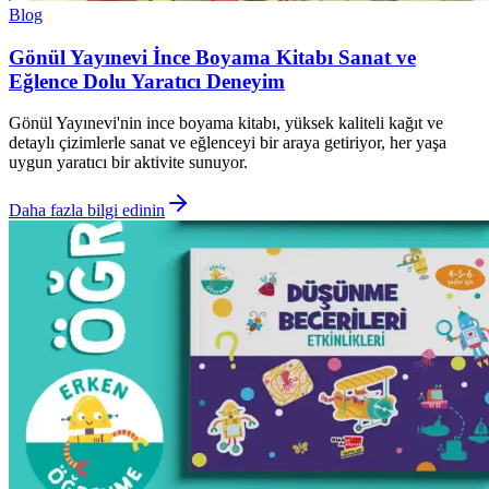
Blog
Gönül Yayınevi İnce Boyama Kitabı Sanat ve
Eğlence Dolu Yaratıcı Deneyim
Gönül Yayınevi'nin ince boyama kitabı, yüksek kaliteli kağıt ve
detaylı çizimlerle sanat ve eğlenceyi bir araya getiriyor, her yaşa
uygun yaratıcı bir aktivite sunuyor.
Daha fazla bilgi edinin