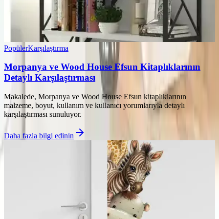
Popüler
Karşılaştırma
Morpanya ve Wood House Efsun Kitaplıklarının
Detaylı Karşılaştırması
Makalede, Morpanya ve Wood House Efsun kitaplıklarının
malzeme, boyut, kullanım ve kullanıcı yorumlarıyla detaylı
karşılaştırması sunuluyor.
Daha fazla bilgi edinin