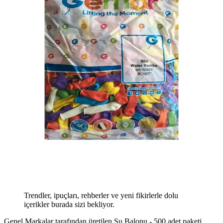
Trendler, ipuçları, rehberler ve yeni fikirlerle dolu
içerikler burada sizi bekliyor.
Genel Markalar tarafından üretilen Su Balonu - 500 adet paketi,