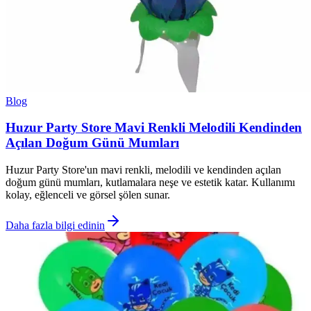
Blog
Huzur Party Store Mavi Renkli Melodili Kendinden
Açılan Doğum Günü Mumları
Huzur Party Store'un mavi renkli, melodili ve kendinden açılan
doğum günü mumları, kutlamalara neşe ve estetik katar. Kullanımı
kolay, eğlenceli ve görsel şölen sunar.
Daha fazla bilgi edinin