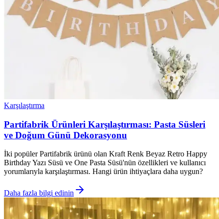
Karşılaştırma
Partifabrik Ürünleri Karşılaştırması: Pasta Süsleri
ve Doğum Günü Dekorasyonu
İki popüler Partifabrik ürünü olan Kraft Renk Beyaz Retro Happy
Birthday Yazı Süsü ve One Pasta Süsü'nün özellikleri ve kullanıcı
yorumlarıyla karşılaştırması. Hangi ürün ihtiyaçlara daha uygun?
Daha fazla bilgi edinin