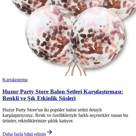
Karşılaştırma
Huzur Party Store Balon Setleri Karşılaştırması:
Renkli ve Şık Etkinlik Süsleri
Huzur Party Store'un iki popüler balon setini detaylı
karşılaştırıyoruz. Renk ve özellikleriyle farklı seçenekler sunan bu
ürünler, etkinliklerinize şıklık katıyor.
Daha fazla bilgi edinin