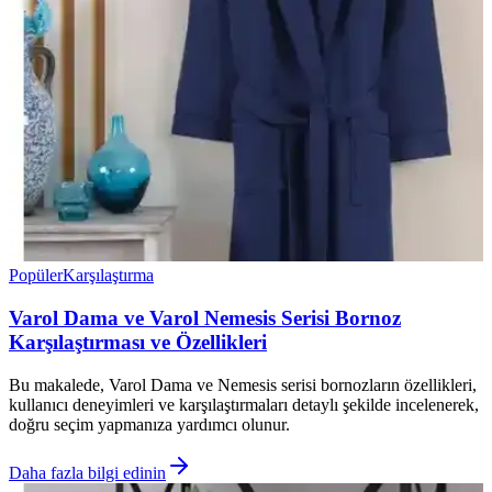
Popüler
Karşılaştırma
Varol Dama ve Varol Nemesis Serisi Bornoz
Karşılaştırması ve Özellikleri
Bu makalede, Varol Dama ve Nemesis serisi bornozların özellikleri,
kullanıcı deneyimleri ve karşılaştırmaları detaylı şekilde incelenerek,
doğru seçim yapmanıza yardımcı olunur.
Daha fazla bilgi edinin