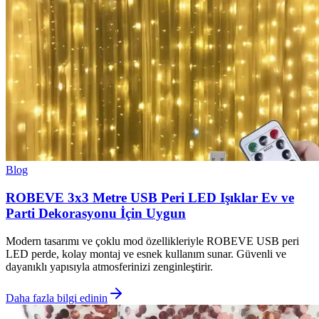
Blog
ROBEVE 3x3 Metre USB Peri LED Işıklar Ev ve
Parti Dekorasyonu İçin Uygun
Modern tasarımı ve çoklu mod özellikleriyle ROBEVE USB peri
LED perde, kolay montaj ve esnek kullanım sunar. Güvenli ve
dayanıklı yapısıyla atmosferinizi zenginleştirir.
Daha fazla bilgi edinin