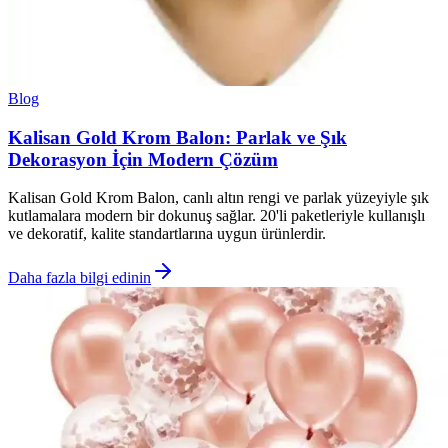
Blog
Kalisan Gold Krom Balon: Parlak ve Şık
Dekorasyon İçin Modern Çözüm
Kalisan Gold Krom Balon, canlı altın rengi ve parlak yüzeyiyle şık
kutlamalara modern bir dokunuş sağlar. 20'li paketleriyle kullanışlı
ve dekoratif, kalite standartlarına uygun ürünlerdir.
Daha fazla bilgi edinin