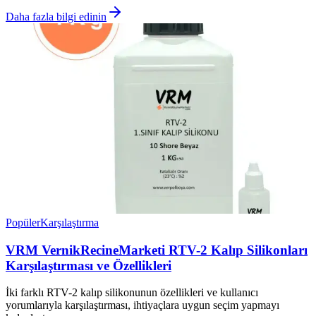
Daha fazla bilgi edinin
Popüler
Karşılaştırma
VRM VernikRecineMarketi RTV-2 Kalıp Silikonları
Karşılaştırması ve Özellikleri
İki farklı RTV-2 kalıp silikonunun özellikleri ve kullanıcı
yorumlarıyla karşılaştırması, ihtiyaçlara uygun seçim yapmayı