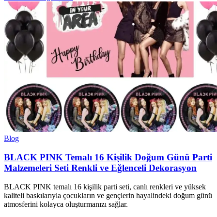
Blog
BLACK PINK Temalı 16 Kişilik Doğum Günü Parti
Malzemeleri Seti Renkli ve Eğlenceli Dekorasyon
BLACK PINK temalı 16 kişilik parti seti, canlı renkleri ve yüksek
kaliteli baskılarıyla çocukların ve gençlerin hayalindeki doğum günü
atmosferini kolayca oluşturmanızı sağlar.