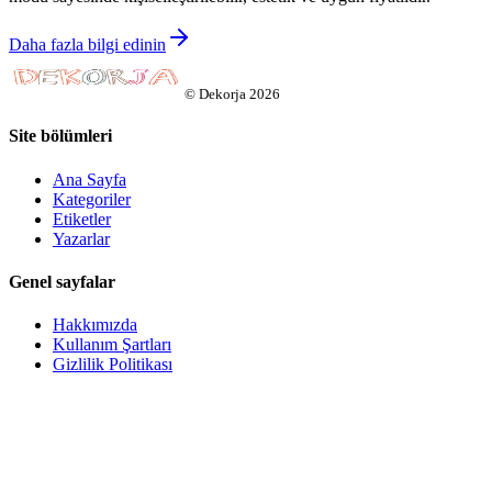
Daha fazla bilgi edinin
©
Dekorja
2026
Site bölümleri
Ana Sayfa
Kategoriler
Etiketler
Yazarlar
Genel sayfalar
Hakkımızda
Kullanım Şartları
Gizlilik Politikası