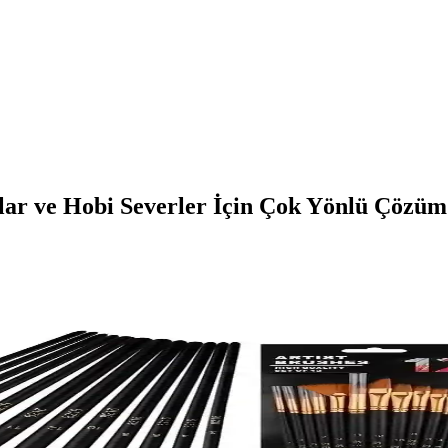
lar ve Hobi Severler İçin Çok Yönlü Çözüm