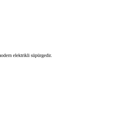
dern elektrikli süpürgedir.