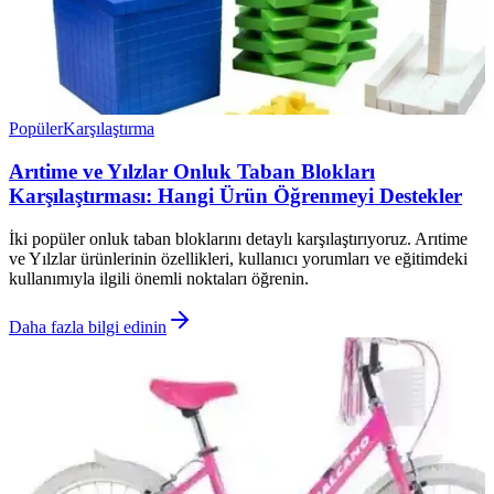
Popüler
Karşılaştırma
Arıtime ve Yılzlar Onluk Taban Blokları
Karşılaştırması: Hangi Ürün Öğrenmeyi Destekler
İki popüler onluk taban bloklarını detaylı karşılaştırıyoruz. Arıtime
ve Yılzlar ürünlerinin özellikleri, kullanıcı yorumları ve eğitimdeki
kullanımıyla ilgili önemli noktaları öğrenin.
Daha fazla bilgi edinin