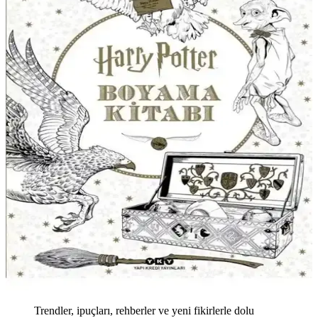
Trendler, ipuçları, rehberler ve yeni fikirlerle dolu