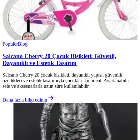
Popüler
Blog
Salcano Cherry 20 Çocuk Bisikleti: Güvenli,
Dayanıklı ve Estetik Tasarım
Salcano Cherry 20 çocuk bisikleti, dayanıklı yapısı, güvenlik
özellikleri ve estetik tasarımıyla çocuklar için ideal. Ayarlanabilir
sele ve aksesuarlarla uzun süre kullanılabilir.
Daha fazla bilgi edinin