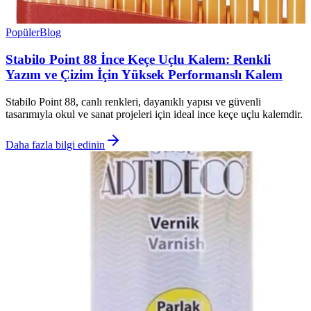
Popüler
Blog
Stabilo Point 88 İnce Keçe Uçlu Kalem: Renkli
Yazım ve Çizim İçin Yüksek Performanslı Kalem
Stabilo Point 88, canlı renkleri, dayanıklı yapısı ve güvenli
tasarımıyla okul ve sanat projeleri için ideal ince keçe uçlu kalemdir.
Daha fazla bilgi edinin