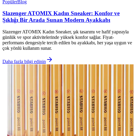
Popüler
Blog
Slazenger ATOMIX Kadın Sneaker: Konfor ve
Şıklığı Bir Arada Sunan Modern Ayakkabı
Slazenger ATOMIX Kadın Sneaker, şık tasarımı ve hafif yapısıyla
günlük ve spor aktivitelerinde yüksek konfor sağlar. Fiyat-
performans dengesiyle tercih edilen bu ayakkabı, her yaşa uygun ve
çok yönlü kullanım sunar.
Daha fazla bilgi edinin