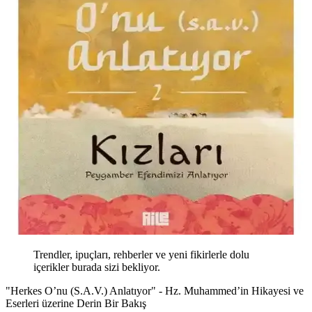
Trendler, ipuçları, rehberler ve yeni fikirlerle dolu
içerikler burada sizi bekliyor.
"Herkes O’nu (S.A.V.) Anlatıyor" - Hz. Muhammed’in Hikayesi ve
Eserleri üzerine Derin Bir Bakış