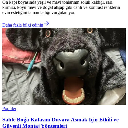
Ön kapı boyasında yeşil ve mavi tonlarının soluk kaldığı, sarı,
kırmızı, koyu mavi ve doğal ahşap gibi canlı ve kontrast renklerin
evin estetiğini tamamladığı vurgulanıyor.
Daha fazla bilgi edinin
Popüler
Sahte Boğa Kafasını Duvara Asmak İçin Etkili ve
Güvenli Montaj Yöntemleri