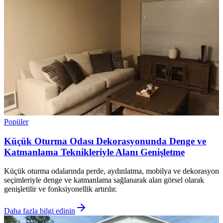
Popüler
Küçük Oturma Odası Dekorasyonunda Denge ve
Katmanlama Teknikleriyle Alanı Genişletme
Küçük oturma odalarında perde, aydınlatma, mobilya ve dekorasyon
seçimleriyle denge ve katmanlama sağlanarak alan görsel olarak
genişletilir ve fonksiyonellik artırılır.
Daha fazla bilgi edinin