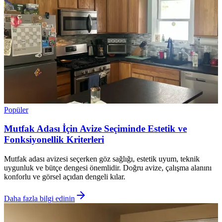
Popüler
Mutfak Adası İçin Avize Seçiminde Estetik ve
Fonksiyonellik Kriterleri
Mutfak adası avizesi seçerken göz sağlığı, estetik uyum, teknik
uygunluk ve bütçe dengesi önemlidir. Doğru avize, çalışma alanını
konforlu ve görsel açıdan dengeli kılar.
Daha fazla bilgi edinin