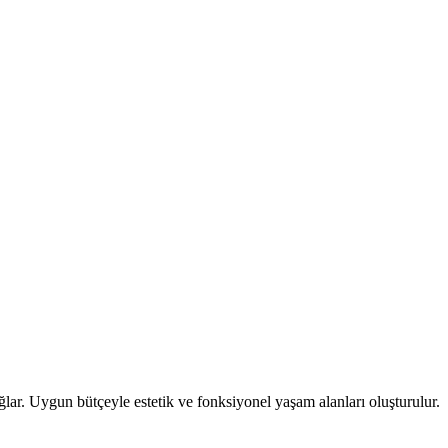
ğlar. Uygun bütçeyle estetik ve fonksiyonel yaşam alanları oluşturulur.