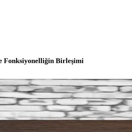
 Fonksiyonelliğin Birleşimi