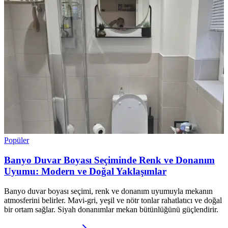
Popüler
Banyo Duvar Boyası Seçiminde Renk ve Donanım
Uyumu: Modern ve Doğal Yaklaşımlar
Banyo duvar boyası seçimi, renk ve donanım uyumuyla mekanın
atmosferini belirler. Mavi-gri, yeşil ve nötr tonlar rahatlatıcı ve doğal
bir ortam sağlar. Siyah donanımlar mekan bütünlüğünü güçlendirir.