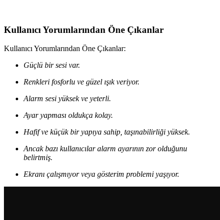
ihtiyaçlara en uygun seçeneği belirlemenize yardımcı olunur.
Kullanıcı Yorumlarından Öne Çıkanlar
Kullanıcı Yorumlarından Öne Çıkanlar:
Güçlü bir sesi var.
Renkleri fosforlu ve güzel ışık veriyor.
Alarm sesi yüksek ve yeterli.
Ayar yapması oldukça kolay.
Hafif ve küçük bir yapıya sahip, taşınabilirliği yüksek.
Ancak bazı kullanıcılar alarm ayarının zor olduğunu
belirtmiş.
Ekranı çalışmıyor veya gösterim problemi yaşıyor.