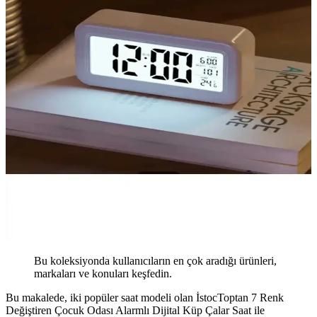
Bu koleksiyonda kullanıcıların en çok aradığı ürünleri,
markaları ve konuları keşfedin.
Bu makalede, iki popüler saat modeli olan İstocToptan 7 Renk
Değiştiren Çocuk Odası Alarmlı Dijital Küp Çalar Saat ile