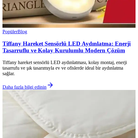
Popüler
Blog
Tiffany Hareket Sensörlü LED Aydınlatma: Enerji
Tasarruflu ve Kolay Kurulumlu Modern Çözüm
Tiffany hareket sensörlü LED aydınlatması, kolay montaj, enerji
tasarrufu ve şık tasarımıyla ev ve ofislerde ideal bir aydınlatma
sağlar.
Daha fazla bilgi edinin