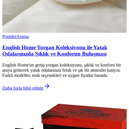
Popüler
Arama
English Home Yorgan Koleksiyonu ile Yatak
Odalarınızda Şıklık ve Konforun Buluşması
English Home'un geniş yorgan koleksiyonu, şıklık ve konforu bir
araya getirerek yatak odalarınıza ferah ve şık bir atmosfer katıyor.
Farklı modeller, renk seçenekleri ve uygun fiyatlar burada.
Daha fazla bilgi edinin