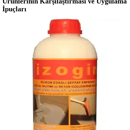
Ürünlerinin Karşılaştırması ve Uygulama
İpuçları