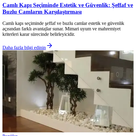
Camlı Kapı Seçiminde Estetik ve Güvenlik: Şeffaf ve
Buzlu Camların Karşılaştırması
Camlı kapı seçiminde şeffaf ve buzlu camlar estetik ve güvenlik
açısından farklı avantajlar sunar. Mimari uyum ve mahremiyet
kriterleri karar sürecinde belirleyicidir.
Daha fazla bilgi edinin