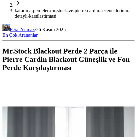
karartma-perdeler-mr-stock-ve-pierre-cardin-seceneklerinin-
detayli-karsilastirmasi
Feral Yılmaz
·
26 Kasım 2025
En Çok Arananlar
Mr.Stock Blackout Perde 2 Parça ile
Pierre Cardin Blackout Güneşlik ve Fon
Perde Karşılaştırması