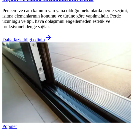
Pencere ve cam kapının yan yana olduğu mekanlarda perde seçimi,
ısıtma elemanlarının konumu ve türüne göre yapılmalıdır. Perde
uzunluğu ve tipi, hava dolaşımını engellemeden estetik ve
fonksiyonel denge sağlar.
Daha fazla bilgi edinin
Popüler