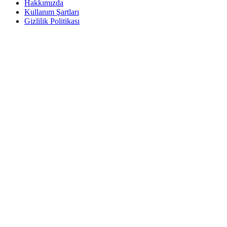
Hakkımızda
Kullanım Şartları
Gizlilik Politikası