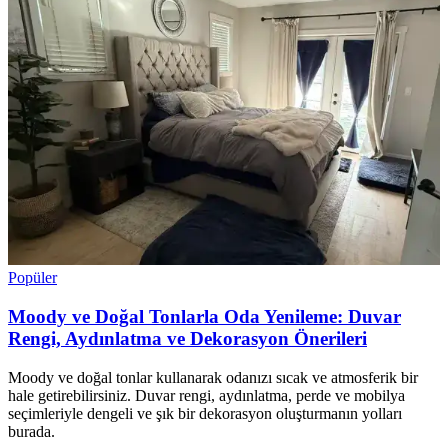
Popüler
Moody ve Doğal Tonlarla Oda Yenileme: Duvar
Rengi, Aydınlatma ve Dekorasyon Önerileri
Moody ve doğal tonlar kullanarak odanızı sıcak ve atmosferik bir
hale getirebilirsiniz. Duvar rengi, aydınlatma, perde ve mobilya
seçimleriyle dengeli ve şık bir dekorasyon oluşturmanın yolları
burada.