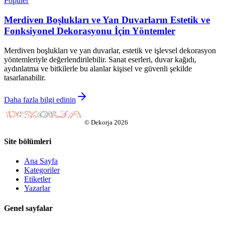
Popüler
Merdiven Boşlukları ve Yan Duvarların Estetik ve
Fonksiyonel Dekorasyonu İçin Yöntemler
Merdiven boşlukları ve yan duvarlar, estetik ve işlevsel dekorasyon
yöntemleriyle değerlendirilebilir. Sanat eserleri, duvar kağıdı,
aydınlatma ve bitkilerle bu alanlar kişisel ve güvenli şekilde
tasarlanabilir.
Daha fazla bilgi edinin
©
Dekorja
2026
Site bölümleri
Ana Sayfa
Kategoriler
Etiketler
Yazarlar
Genel sayfalar