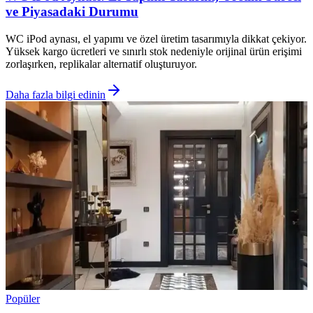
ve Piyasadaki Durumu
WC iPod aynası, el yapımı ve özel üretim tasarımıyla dikkat çekiyor.
Yüksek kargo ücretleri ve sınırlı stok nedeniyle orijinal ürün erişimi
zorlaşırken, replikalar alternatif oluşturuyor.
Daha fazla bilgi edinin
Popüler