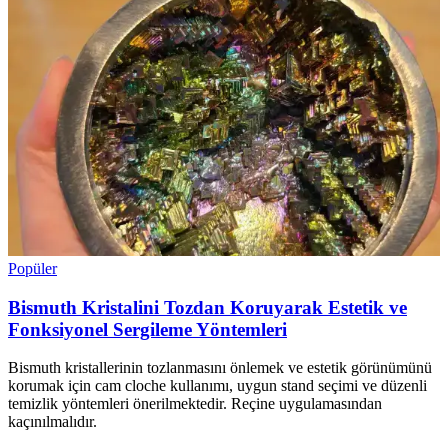
Popüler
Bismuth Kristalini Tozdan Koruyarak Estetik ve
Fonksiyonel Sergileme Yöntemleri
Bismuth kristallerinin tozlanmasını önlemek ve estetik görünümünü
korumak için cam cloche kullanımı, uygun stand seçimi ve düzenli
temizlik yöntemleri önerilmektedir. Reçine uygulamasından
kaçınılmalıdır.