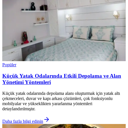
Popüler
Küçük Yatak Odalarında Etkili Depolama ve Alan
Yönetimi Yöntemleri
Küçük yatak odalarında depolama alanı oluşturmak için yatak altı
çekmeceleri, duvar ve kapı arkası çözümleri, çok fonksiyonlu
mobilyalar ve yükseklikten yararlanma yöntemleri
detaylandırılmıştır.
Daha fazla bilgi edinin