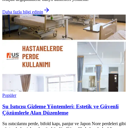
Daha fazla bilgi edinin
Popüler
Su Isıtıcısı Gizleme Yöntemleri: Estetik ve Güvenli
Çözümlerle Alan Düzenleme
Su ısıtıcılarını perde, bifold kapı, panjur ve Japon Nore perdeleri gibi