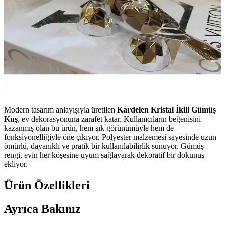
Modern tasarım anlayışıyla üretilen
Kardelen Kristal İkili Gümüş
Kuş
, ev dekorasyonuna zarafet katar. Kullanıcıların beğenisini
kazanmış olan bu ürün, hem şık görünümüyle hem de
fonksiyonelliğiyle öne çıkıyor. Polyester malzemesi sayesinde uzun
ömürlü, dayanıklı ve pratik bir kullanılabilirlik sunuyor. Gümüş
rengi, evin her köşesine uyum sağlayarak dekoratif bir dokunuş
ekliyor.
Ürün Özellikleri
Ayrıca Bakınız