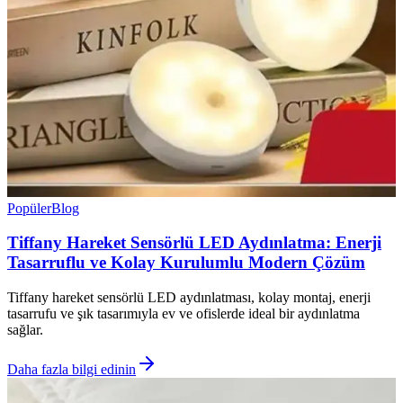
Popüler
Blog
Tiffany Hareket Sensörlü LED Aydınlatma: Enerji
Tasarruflu ve Kolay Kurulumlu Modern Çözüm
Tiffany hareket sensörlü LED aydınlatması, kolay montaj, enerji
tasarrufu ve şık tasarımıyla ev ve ofislerde ideal bir aydınlatma
sağlar.
Daha fazla bilgi edinin