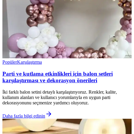
Popüler
Karşılaştırma
Parti ve kutlama etkinlikleri için balon setleri
karşılaştırması ve dekorasyon önerileri
İki farklı balon setini detaylı karşılaştırıyoruz. Renkler, kalite,
kullanım alanları ve kullanıcı yorumlarıyla en uygun parti
dekorasyonunu seçmenize yardımcı oluyoruz.
Daha fazla bilgi edinin