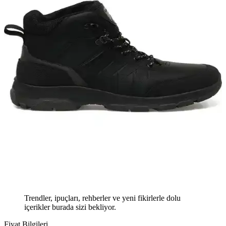
Trendler, ipuçları, rehberler ve yeni fikirlerle dolu
içerikler burada sizi bekliyor.
Fiyat Bilgileri