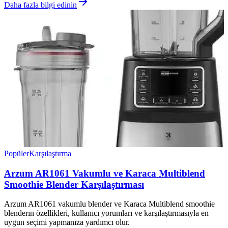
Daha fazla bilgi edinin
Popüler
Karşılaştırma
Arzum AR1061 Vakumlu ve Karaca Multiblend
Smoothie Blender Karşılaştırması
Arzum AR1061 vakumlu blender ve Karaca Multiblend smoothie
blenderın özellikleri, kullanıcı yorumları ve karşılaştırmasıyla en
uygun seçimi yapmanıza yardımcı olur.