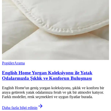
Popüler
Arama
English Home Yorgan Koleksiyonu ile Yatak
Odalarınızda Şıklık ve Konforun Buluşması
English Home'un geniş yorgan koleksiyonu, şıklık ve konforu bir
araya getirerek yatak odalarınıza ferah ve şık bir atmosfer katıyor.
Farklı modeller, renk seçenekleri ve uygun fiyatlar burada.
Daha fazla bilgi edinin