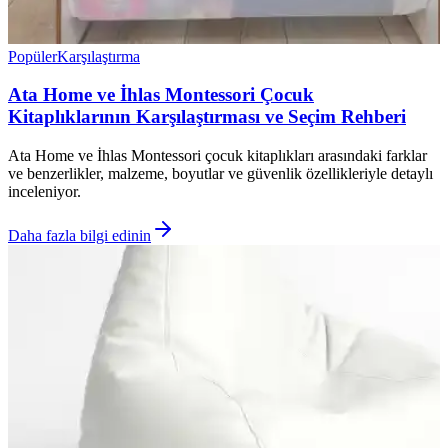
Popüler
Karşılaştırma
Ata Home ve İhlas Montessori Çocuk
Kitaplıklarının Karşılaştırması ve Seçim Rehberi
Ata Home ve İhlas Montessori çocuk kitaplıkları arasındaki farklar
ve benzerlikler, malzeme, boyutlar ve güvenlik özellikleriyle detaylı
inceleniyor.
Daha fazla bilgi edinin