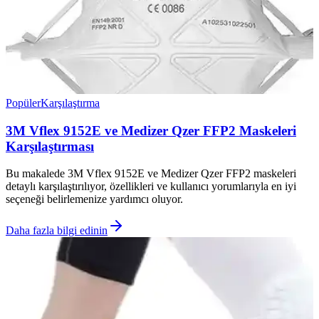
Popüler
Karşılaştırma
3M Vflex 9152E ve Medizer Qzer FFP2 Maskeleri
Karşılaştırması
Bu makalede 3M Vflex 9152E ve Medizer Qzer FFP2 maskeleri
detaylı karşılaştırılıyor, özellikleri ve kullanıcı yorumlarıyla en iyi
seçeneği belirlemenize yardımcı oluyor.
Daha fazla bilgi edinin