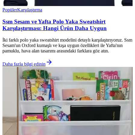
Popüler
Karşılaştırma
Ssm Sesam ve Yafta Polo Yaka Sweatshirt
Karşılaştırması: Hangi Ürün Daha Uygun
İki farklı polo yaka sweatshirt modelini detaylı karşılaştırıyoruz. Ssm
Sesam'un Oxford kumaşlı ve kışa uygun özellikleri ile Yafta'nın
pamuklu, hava alan tasarımı arasındaki farklara göz atın.
Daha fazla bilgi edinin