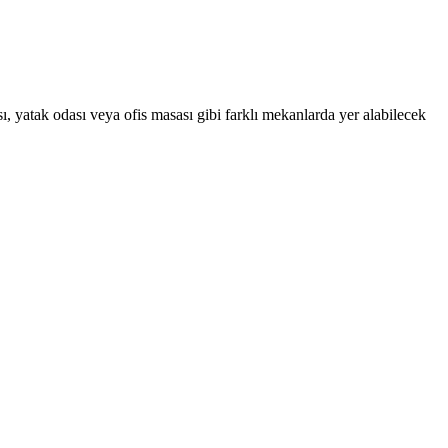
ası, yatak odası veya ofis masası gibi farklı mekanlarda yer alabilecek