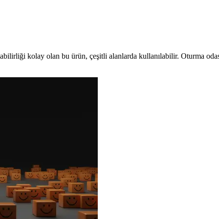
abilirliği kolay olan bu ürün, çeşitli alanlarda kullanılabilir. Oturma od