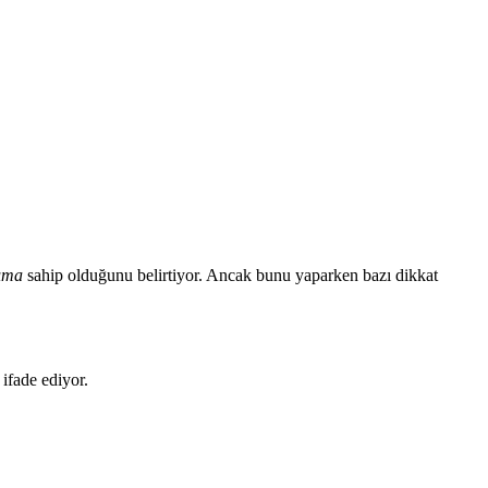
rıma
sahip olduğunu belirtiyor. Ancak bunu yaparken bazı dikkat
ifade ediyor.