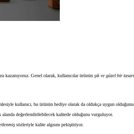
ısı kazanıyoruz. Genel olarak, kullanıcılar ürünün
şık ve güzel bir tasa
lesiyle kullanıcı, bu ürünün hediye olarak da oldukça uygun olduğunu 
 alanda değerlendirilebilecek kalitede olduğunu vurguluyor.
etlenmiş
sözleriyle kalite algısını pekiştiriyor.