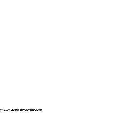
tik-ve-fonksiyonellik-icin