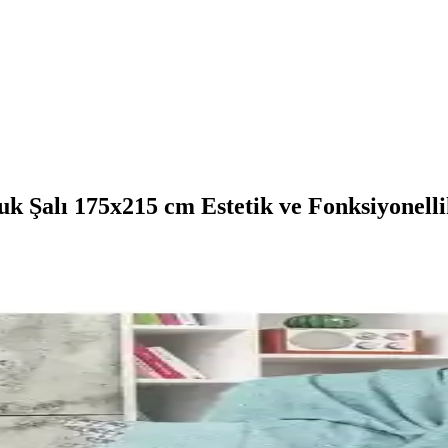
k Şalı 175x215 cm Estetik ve Fonksiyonelli