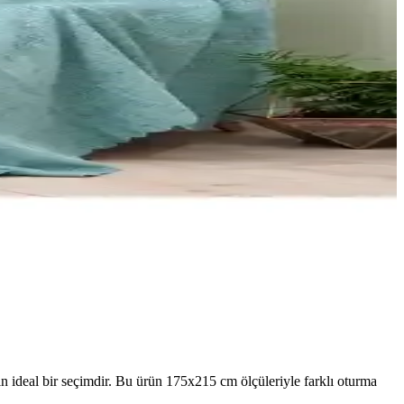
 ideal bir seçimdir. Bu ürün 175x215 cm ölçüleriyle farklı oturma